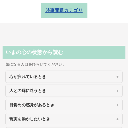
時事問題カテゴリ
いまの心の状態から読む
気になる入口をひらいてください。
心が疲れているとき
人との縁に迷うとき
目覚めの感覚があるとき
現実を動かしたいとき