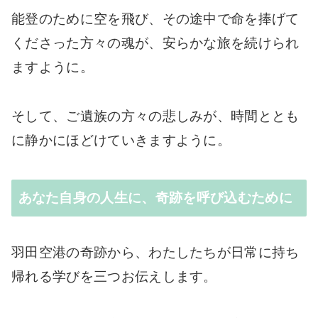
能登のために空を飛び、その途中で命を捧げて
くださった方々の魂が、安らかな旅を続けられ
ますように。
そして、ご遺族の方々の悲しみが、時間ととも
に静かにほどけていきますように。
あなた自身の人生に、奇跡を呼び込むために
羽田空港の奇跡から、わたしたちが日常に持ち
帰れる学びを三つお伝えします。