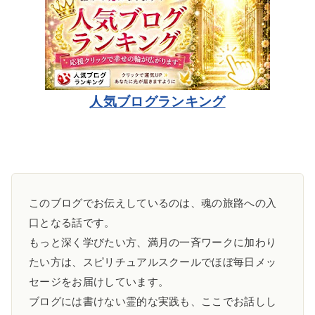
人気ブログランキング
このブログでお伝えしているのは、魂の旅路への入
口となる話です。
もっと深く学びたい方、満月の一斉ワークに加わり
たい方は、スピリチュアルスクールでほぼ毎日メッ
セージをお届けしています。
ブログには書けない霊的な実践も、ここでお話しし