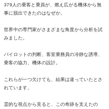
379人の乗客と乗員が、燃え広がる機体から無
事に脱出できたのはなぜか。
世界中の専門家がさまざまな角度から分析を試
みました。
パイロットの判断、客室乗務員の冷静な誘導、
乗客の協力、機体の設計。
これらが一つ欠けても、結果は違っていたとさ
れています。
霊的な視点から見ると、この奇跡を支えたの