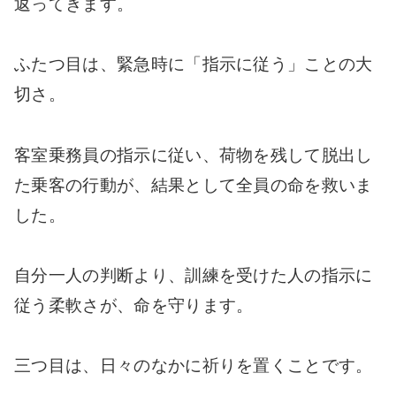
返ってきます。
ふたつ目は、緊急時に「指示に従う」ことの大
切さ。
客室乗務員の指示に従い、荷物を残して脱出し
た乗客の行動が、結果として全員の命を救いま
した。
自分一人の判断より、訓練を受けた人の指示に
従う柔軟さが、命を守ります。
三つ目は、日々のなかに祈りを置くことです。