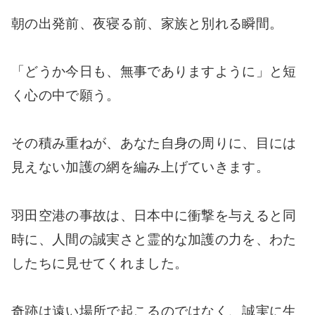
朝の出発前、夜寝る前、家族と別れる瞬間。
「どうか今日も、無事でありますように」と短
く心の中で願う。
その積み重ねが、あなた自身の周りに、目には
見えない加護の網を編み上げていきます。
羽田空港の事故は、日本中に衝撃を与えると同
時に、人間の誠実さと霊的な加護の力を、わた
したちに見せてくれました。
奇跡は遠い場所で起こるのではなく、誠実に生