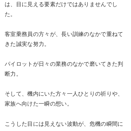
は、目に見える要素だけではありませんでし
た。
客室乗務員の方々が、長い訓練のなかで重ねて
きた誠実な努力。
パイロットが日々の業務のなかで磨いてきた判
断力。
そして、機内にいた方々一人ひとりの祈りや、
家族へ向けた一瞬の想い。
こうした目には見えない波動が、危機の瞬間に