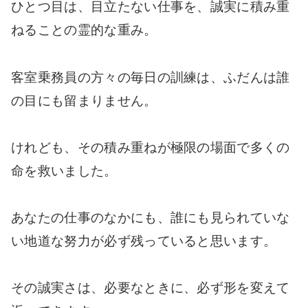
ひとつ目は、目立たない仕事を、誠実に積み重
ねることの霊的な重み。
客室乗務員の方々の毎日の訓練は、ふだんは誰
の目にも留まりません。
けれども、その積み重ねが極限の場面で多くの
命を救いました。
あなたの仕事のなかにも、誰にも見られていな
い地道な努力が必ず残っていると思います。
その誠実さは、必要なときに、必ず形を変えて