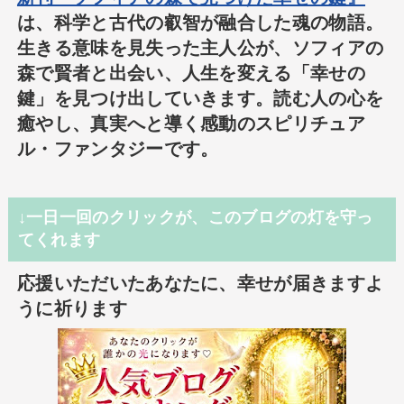
は、科学と古代の叡智が融合した魂の物語。
生きる意味を見失った主人公が、ソフィアの
森で賢者と出会い、人生を変える「幸せの
鍵」を見つけ出していきます。読む人の心を
癒やし、真実へと導く感動のスピリチュア
ル・ファンタジーです。
↓一日一回のクリックが、このブログの灯を守っ
てくれます
応援いただいたあなたに、幸せが届きますよ
うに祈ります