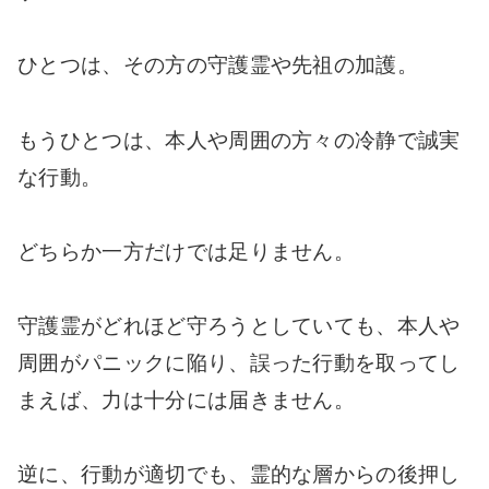
ひとつは、その方の守護霊や先祖の加護。
もうひとつは、本人や周囲の方々の冷静で誠実
な行動。
どちらか一方だけでは足りません。
守護霊がどれほど守ろうとしていても、本人や
周囲がパニックに陥り、誤った行動を取ってし
まえば、力は十分には届きません。
逆に、行動が適切でも、霊的な層からの後押し