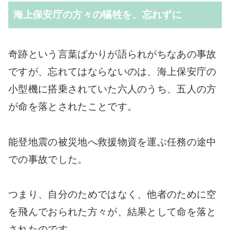
海上保安庁の方々の犠牲を、忘れずに
奇跡という言葉ばかりが語られがちなあの事故
ですが、忘れてはならないのは、海上保安庁の
小型機に搭乗されていた六人のうち、五人の方
が命を落とされたことです。
能登地震の被災地へ救援物資を運ぶ任務の途中
での事故でした。
つまり、自分のためではなく、他者のために空
を飛んでおられた方々が、結果として命を落と
されたのです。