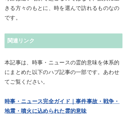
きる方々のもとに、時を選んで訪れるものなの
です。
関連リンク
本記事は、時事・ニュースの霊的意味を体系的
にまとめた以下のハブ記事の一部です。あわせ
てご覧ください。
時事・ニュース完全ガイド｜事件事故・戦争・
地震・噴火に込められた霊的意味