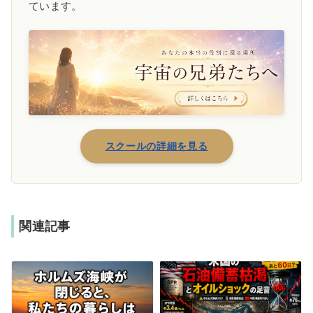
ています。
スクールの詳細を見る
関連記事