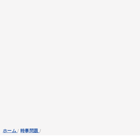
ホーム
/
時事問題
/