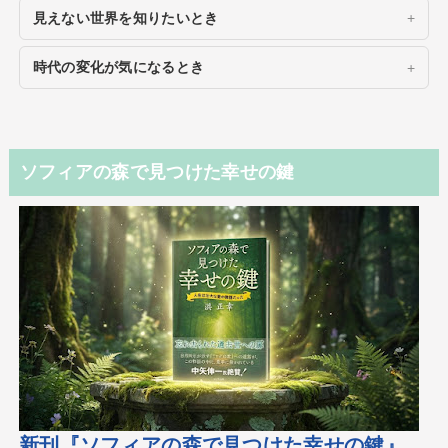
見えない世界を知りたいとき
時代の変化が気になるとき
ソフィアの森で見つけた幸せの鍵
新刊『ソフィアの森で見つけた幸せの鍵』