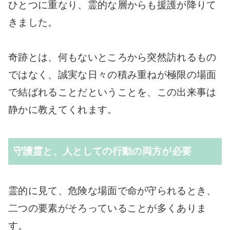
ひとつに重なり、霊的な層からも援護が降りて
きました。
奇跡とは、何もないところから突然訪れるもの
ではなく、誠実な日々の積み重ねが極限の場面
で結ばれることだということを、この出来事は
静かに教えてくれます。
守護霊と、人としての行動の両方が必要
霊的に見て、危険な場面で命が守られるとき、
二つの要素がそろっていることが多くありま
す。