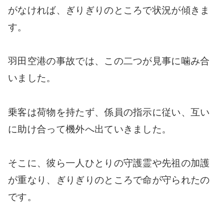
がなければ、ぎりぎりのところで状況が傾きま
す。
羽田空港の事故では、この二つが見事に噛み合
いました。
乗客は荷物を持たず、係員の指示に従い、互い
に助け合って機外へ出ていきました。
そこに、彼ら一人ひとりの守護霊や先祖の加護
が重なり、ぎりぎりのところで命が守られたの
です。