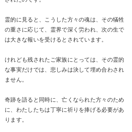
霊的に見ると、こうした方々の魂は、その犠牲
の重さに応じて、霊界で深く労われ、次の生で
は大きな報いを受けるとされています。
けれども残されたご家族にとっては、その霊的
な事実だけでは、悲しみは決して埋め合わされ
ません。
奇跡を語ると同時に、亡くなられた方々のため
に、わたしたちは丁寧に祈りを捧げる必要があ
ります。