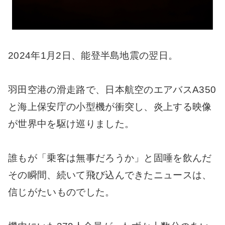
2024年1月2日、能登半島地震の翌日。
羽田空港の滑走路で、日本航空のエアバスA350
と海上保安庁の小型機が衝突し、炎上する映像
が世界中を駆け巡りました。
誰もが「乗客は無事だろうか」と固唾を飲んだ
その瞬間、続いて飛び込んできたニュースは、
信じがたいものでした。