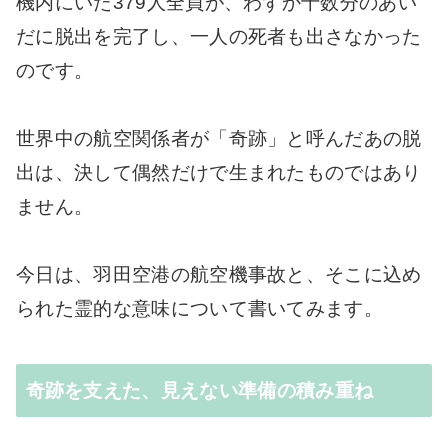
機内にいた379人全員が、わずか十数分のあい
だに脱出を完了し、一人の死者も出さなかった
のです。
世界中の航空関係者が「奇跡」と呼んだあの脱
出は、決して偶然だけで生まれたものではあり
ません。
今日は、羽田空港の航空機事故と、そこに込め
られた霊的な意味について書いてみます。
奇跡を支えた、見えない準備の積み重ね