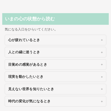
いまの心の状態から読む
気になる入口をひらいてください。
心が疲れているとき
人との縁に迷うとき
目覚めの感覚があるとき
現実を動かしたいとき
見えない世界を知りたいとき
時代の変化が気になるとき