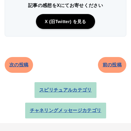
記事の感想をXにてお寄せください
X (旧Twitter) を見る
次の投稿
前の投稿
スピリチュアルカテゴリ
チャネリングメッセージカテゴリ