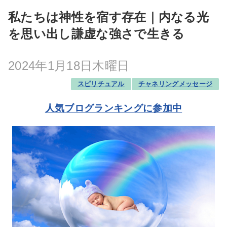
私たちは神性を宿す存在｜内なる光
を思い出し謙虚な強さで生きる
2024年1月18日木曜日
スピリチュアル
チャネリングメッセージ
人気ブログランキングに参加中