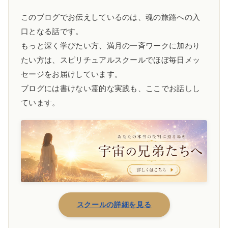
このブログでお伝えしているのは、魂の旅路への入
口となる話です。
もっと深く学びたい方、満月の一斉ワークに加わり
たい方は、スピリチュアルスクールでほぼ毎日メッ
セージをお届けしています。
ブログには書けない霊的な実践も、ここでお話しし
ています。
スクールの詳細を見る