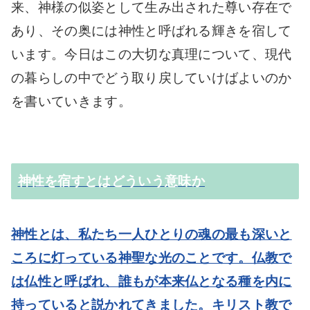
来、神様の似姿として生み出された尊い存在で
あり、その奥には神性と呼ばれる輝きを宿して
います。今日はこの大切な真理について、現代
の暮らしの中でどう取り戻していけばよいのか
を書いていきます。
神性を宿すとはどういう意味か
神性とは、私たち一人ひとりの魂の最も深いと
ころに灯っている神聖な光のことです。仏教で
は仏性と呼ばれ、誰もが本来仏となる種を内に
持っていると説かれてきました。キリスト教で