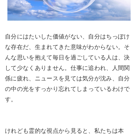
自分にはたいした価値がない、自分はちっぽけ
な存在だ、生まれてきた意味がわからない。そ
んな思いを抱えて毎日を過ごしている人は、決
して少なくありません。仕事に追われ、人間関
係に疲れ、ニュースを見ては気分が沈み、自分
の中の光をすっかり忘れてしまっているわけで
す。
けれども霊的な視点から見ると、私たちは本