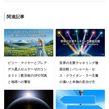
関連記事
ビリー・マイヤーとプレア
世界の主要チャネリング徹
デス星人セムヤーゼのコン
底比較｜バシャール・セ
タクト｜数百枚のUFO写真
ス・クライオン・ラー文書
と地球への警告
の違いと本物の見分け方