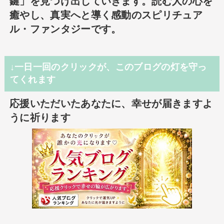
鍵」を見つけ出していきます。読む人の心を
癒やし、真実へと導く感動のスピリチュア
ル・ファンタジーです。
↓一日一回のクリックが、このブログの灯を守っ
てくれます
応援いただいたあなたに、幸せが届きますよ
うに祈ります