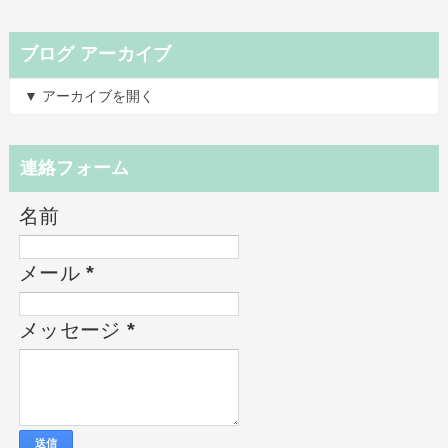
ブログ アーカイブ
▼ アーカイブを開く
連絡フォーム
名前
メール
*
メッセージ
*