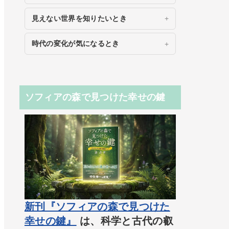
見えない世界を知りたいとき
時代の変化が気になるとき
ソフィアの森で見つけた幸せの鍵
新刊『ソフィアの森で見つけた
幸せの鍵』
は、科学と古代の叡