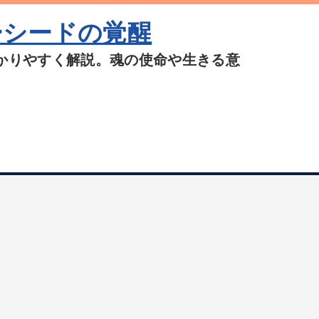
ーシードの覚醒
かりやすく解説。魂の使命や生きる意