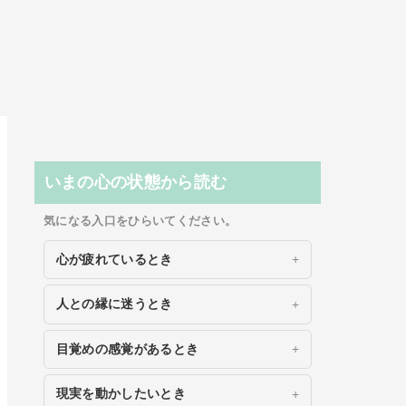
いまの心の状態から読む
気になる入口をひらいてください。
心が疲れているとき
人との縁に迷うとき
目覚めの感覚があるとき
現実を動かしたいとき