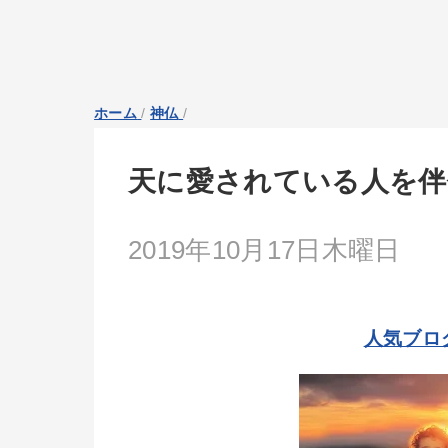
ホーム
/
神仏
/
天に愛されている人を伴
2019年10月17日木曜日
人気ブロ