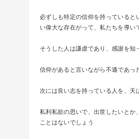
必ずしも特定の信仰を持っていると
い偉大な存在がって、私たちを導い
そうした人は謙虚であり、感謝を知
信仰があると言いながら不遜であっ
次には良い志を持っている人を、天
私利私欲の思いで、出世したいとか
ことはないでしょう