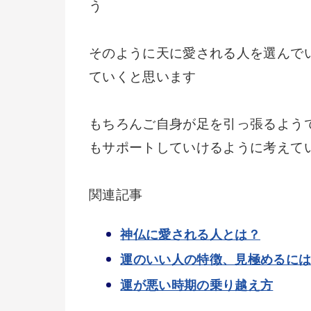
う
そのように天に愛される人を選んで
ていくと思います
もちろんご自身が足を引っ張るよう
もサポートしていけるように考えて
関連記事
神仏に愛される人とは？
運のいい人の特徴、見極めるに
運が悪い時期の乗り越え方