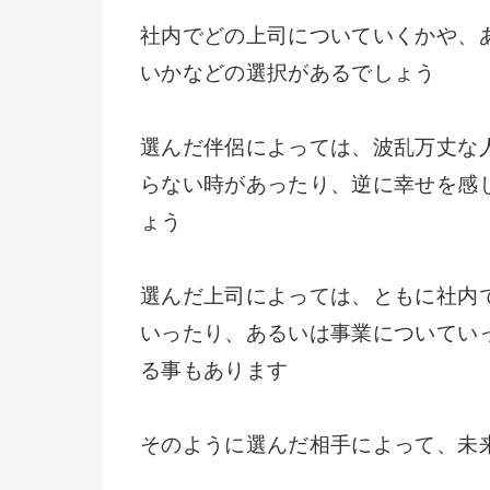
社内でどの上司についていくかや、
いかなどの選択があるでしょう
選んだ伴侶によっては、波乱万丈な
らない時があったり、逆に幸せを感
ょう
選んだ上司によっては、ともに社内
いったり、あるいは事業についてい
る事もあります
そのように選んだ相手によって、未