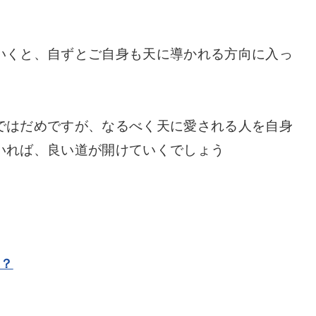
いくと、自ずとご自身も天に導かれる方向に入っ
ではだめですが、なるべく天に愛される人を自身
いれば、良い道が開けていくでしょう
は？