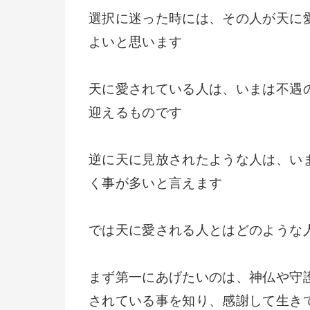
選択に迷った時には、その人が天に
よいと思います
天に愛されている人は、いまは不遇
迎えるものです
逆に天に見放されたような人は、い
く事が多いと言えます
では天に愛される人とはどのような
まず第一にあげたいのは、神仏や守
されている事を知り、感謝して生き