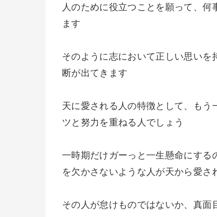
人のために役立つことを願って、何
ます
そのように志において正しい思いを
断が出てきます
天に愛される人の特徴として、もう
ツと努力を重ねる人でしょう
一時期だけガーっと一生懸命にする
を欠かさないような人が天から愛さ
その人が怠けものではないか、真面