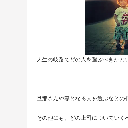
人生の岐路でどの人を選ぶべきかと
旦那さんや妻となる人を選ぶなどの
その他にも、どの上司についていく