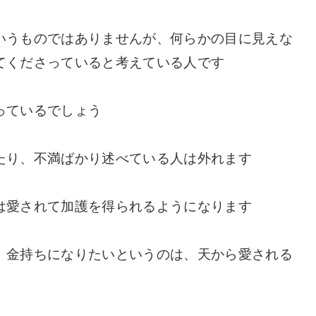
いうものではありませんが、何らかの目に見えな
てくださっていると考えている人です
っているでしょう
たり、不満ばかり述べている人は外れます
は愛されて加護を得られるようになります
、金持ちになりたいというのは、天から愛される