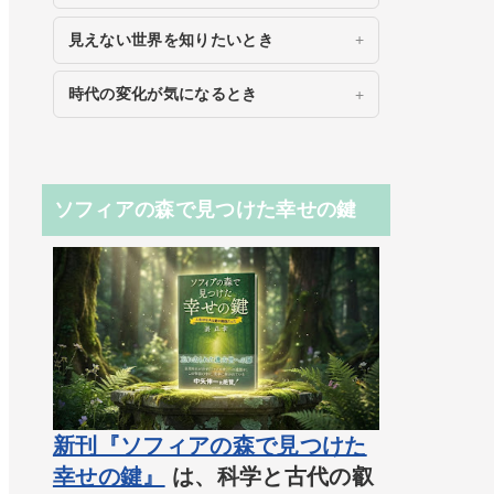
見えない世界を知りたいとき
時代の変化が気になるとき
ソフィアの森で見つけた幸せの鍵
新刊『ソフィアの森で見つけた
幸せの鍵』
は、科学と古代の叡