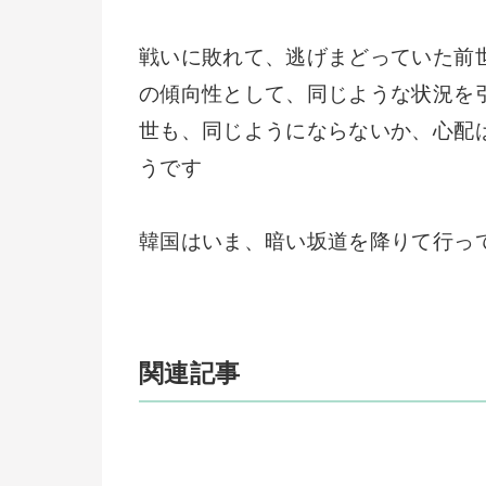
戦いに敗れて、逃げまどっていた前
の傾向性として、同じような状況を
世も、同じようにならないか、心配
うです
韓国はいま、暗い坂道を降りて行っ
関連記事