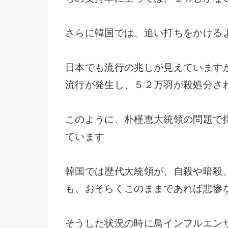
さらに韓国では、追い打ちをかける
日本でも流行の兆しが見えています
流行が発生し、５２万羽が殺処分さ
このように、朴槿恵大統領の問題で
ています
韓国では歴代大統領が、自殺や暗殺
も、おそらくこのままであれば悲惨
そうした状況の時に鳥インフルエン