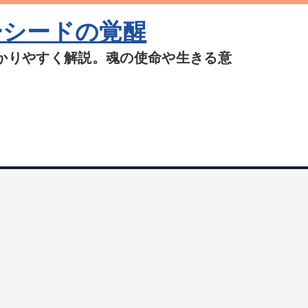
ーシードの覚醒
かりやすく解説。魂の使命や生きる意