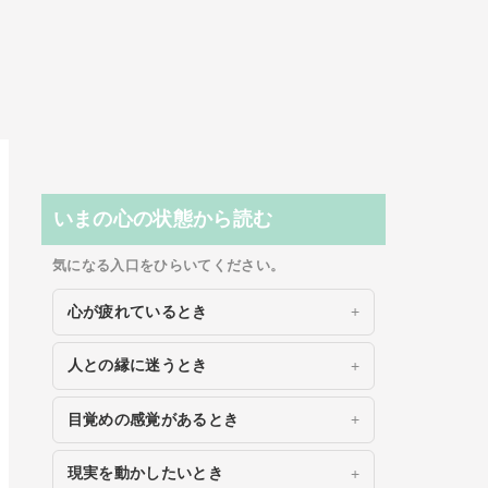
いまの心の状態から読む
気になる入口をひらいてください。
心が疲れているとき
人との縁に迷うとき
目覚めの感覚があるとき
現実を動かしたいとき