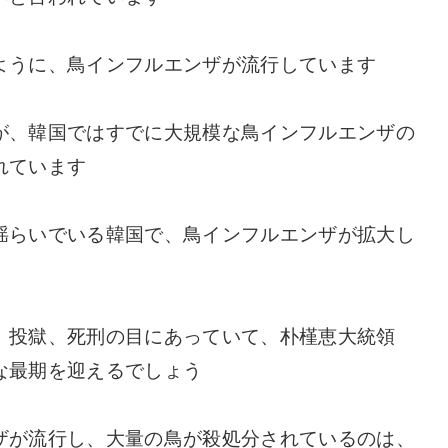
ように、鳥インフルエンザが流行しています
が、韓国ではすでに大規模な鳥インフルエンザの
れています
揺らいでいる韓国で、鳥インフルエンザが拡大し
、投獄、死刑の目にあっていて、朴槿恵大統領
な最期を迎えるでしょう
ザが流行し、大量の鳥が殺処分されているのは、