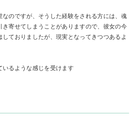
世なのですが、そうした経験をされる方には、魂
引き寄せてしまうことがありますので、彼女の今
はしておりましたが、現実となってきつつあるよ
ているような感じを受けます