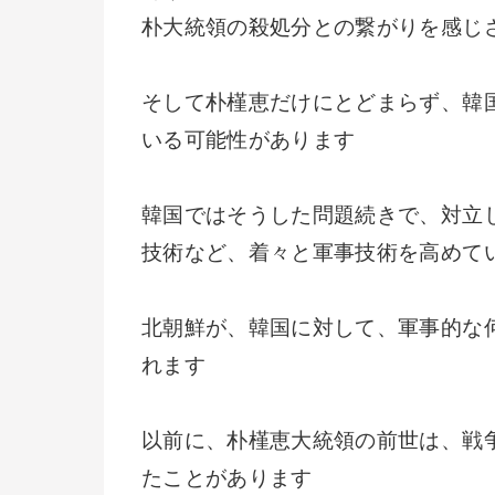
朴大統領の殺処分との繋がりを感じ
そして朴槿恵だけにとどまらず、韓
いる可能性があります
韓国ではそうした問題続きで、対立
技術など、着々と軍事技術を高めて
北朝鮮が、韓国に対して、軍事的な
れます
以前に、朴槿恵大統領の前世は、戦
たことがあります