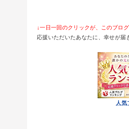
↓一日一回のクリックが、このブロ
応援いただいたあなたに、幸せが届
人気