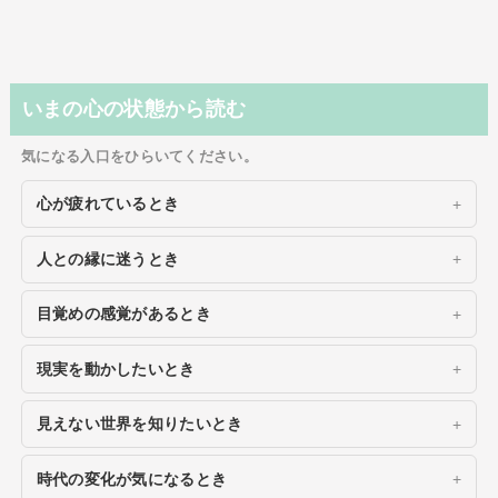
いまの心の状態から読む
気になる入口をひらいてください。
心が疲れているとき
人との縁に迷うとき
目覚めの感覚があるとき
現実を動かしたいとき
見えない世界を知りたいとき
時代の変化が気になるとき