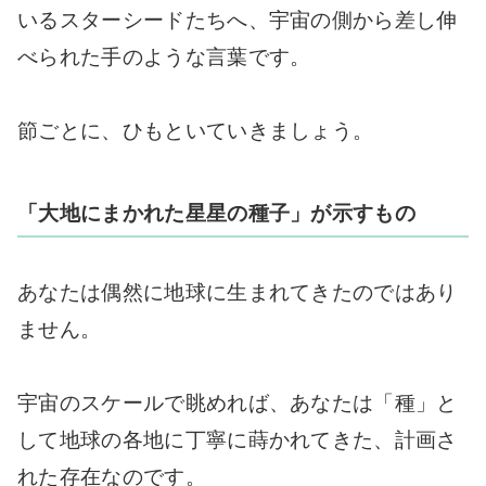
いるスターシードたちへ、宇宙の側から差し伸
べられた手のような言葉です。
節ごとに、ひもといていきましょう。
「大地にまかれた星星の種子」が示すもの
あなたは偶然に地球に生まれてきたのではあり
ません。
宇宙のスケールで眺めれば、あなたは「種」と
して地球の各地に丁寧に蒔かれてきた、計画さ
れた存在なのです。