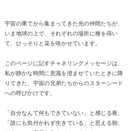
宇宙の果てから集まってきた光の仲間たちが、
いま地球の上で、それぞれの場所に種を蒔い
て、ひっそりと花を咲かせています。
このページに記すチャネリングメッセージは、
私が静かな時間に意識を澄ませていたときに降
りてきた、宇宙の兄弟たちからのスターシード
への呼びかけです。
「自分なんて何もできていない」と感じる夜、
「誰にも気付かれず生きている」と思える朝、