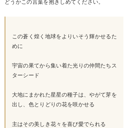
どうかこの言葉を抱きしめてください。
この蒼く煌く地球をよりいそう輝かせるた
めに
宇宙の果てから集い着た光りの仲間たちス
ターシード
大地にまかれた星星の種子は、やがて芽を
出し、色とりどりの花を咲かせる
主はその美しき花々を喜び愛でられる