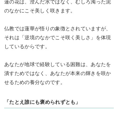
蓮の花は、澄んだ水ではなく、むしろ濁った泥
のなかにこそ美しく咲きます。
仏教では蓮華が悟りの象徴とされていますが、
それは「逆境のなかでこそ咲く美しさ」を体現
しているからです。
あなたが地球で経験している困難は、あなたを
潰すためではなく、あなたが本来の輝きを咲か
せるための養分なのです。
「たとえ誰にも褒められずとも」