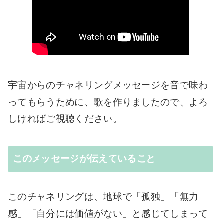
宇宙からのチャネリングメッセージを音で味わ
ってもらうために、歌を作りましたので、よろ
しければご視聴ください。
このメッセージが伝えていること
このチャネリングは、地球で「孤独」「無力
感」「自分には価値がない」と感じてしまって