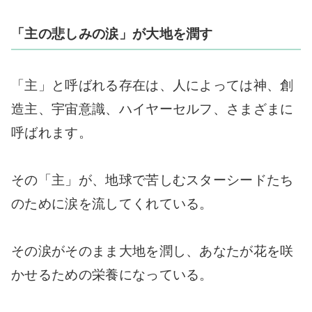
「主の悲しみの涙」が大地を潤す
「主」と呼ばれる存在は、人によっては神、創
造主、宇宙意識、ハイヤーセルフ、さまざまに
呼ばれます。
その「主」が、地球で苦しむスターシードたち
のために涙を流してくれている。
その涙がそのまま大地を潤し、あなたが花を咲
かせるための栄養になっている。