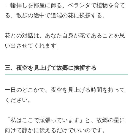
一輪挿しを部屋に飾る、ベランダで植物を育て
る、散歩の途中で道端の花に挨拶する。
花との対話は、あなた自身が花であることを思
い出させてくれます。
三、夜空を見上げて故郷に挨拶する
一日のどこかで、夜空を見上げる時間を持って
ください。
「私はここで頑張っています」と、故郷の星に
向けて静かに伝えるだけでいいのです。