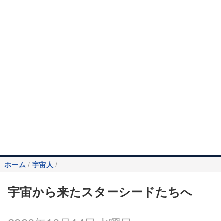
ホーム
/
宇宙人
/
宇宙から来たスターシードたちへ