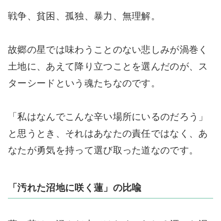
戦争、貧困、孤独、暴力、無理解。
故郷の星では味わうことのない悲しみが渦巻く
土地に、あえて降り立つことを選んだのが、ス
ターシードという魂たちなのです。
「私はなんでこんな辛い場所にいるのだろう」
と思うとき、それはあなたの責任ではなく、あ
なたが勇気を持って選び取った道なのです。
「汚れた沼地に咲く蓮」の比喩