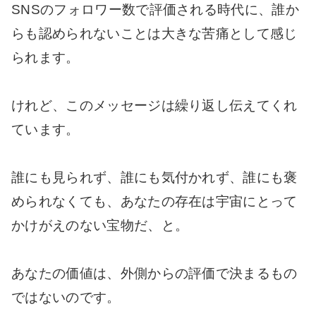
SNSのフォロワー数で評価される時代に、誰か
らも認められないことは大きな苦痛として感じ
られます。
けれど、このメッセージは繰り返し伝えてくれ
ています。
誰にも見られず、誰にも気付かれず、誰にも褒
められなくても、あなたの存在は宇宙にとって
かけがえのない宝物だ、と。
あなたの価値は、外側からの評価で決まるもの
ではないのです。