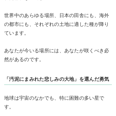
世界中のあらゆる場所、日本の田舎にも、海外
の都市にも、それぞれの土地に適した種が降り
ています。
あなたが今いる場所には、あなたが咲くべき必
然があるのです。
「汚泥にまみれた悲しみの大地」を選んだ勇気
地球は宇宙のなかでも、特に困難の多い星で
す。