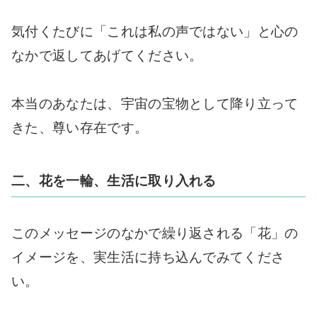
気付くたびに「これは私の声ではない」と心の
なかで返してあげてください。
本当のあなたは、宇宙の宝物として降り立って
きた、尊い存在です。
二、花を一輪、生活に取り入れる
このメッセージのなかで繰り返される「花」の
イメージを、実生活に持ち込んでみてくださ
い。