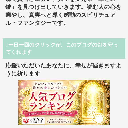
鍵」を見つけ出していきます。読む人の心を
癒やし、真実へと導く感動のスピリチュア
ル・ファンタジーです。
↓一日一回のクリックが、このブログの灯を守っ
てくれます
応援いただいたあなたに、幸せが届きますよ
うに祈ります