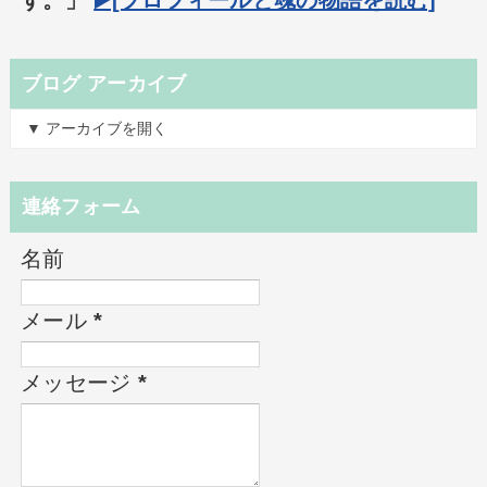
ブログ アーカイブ
▼ アーカイブを開く
連絡フォーム
名前
メール
*
メッセージ
*