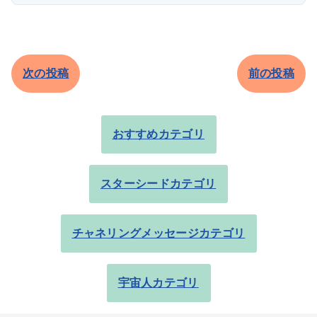
次の投稿
前の投稿
おすすめカテゴリ
スターシードカテゴリ
チャネリングメッセージカテゴリ
宇宙人カテゴリ