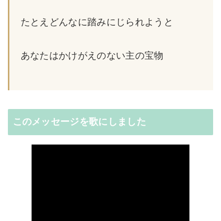
たとえどんなに踏みにじられようと
あなたはかけがえのない主の宝物
このメッセージを歌にしました