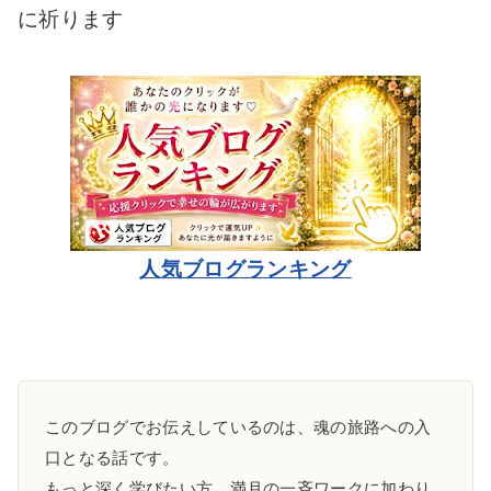
に祈ります
人気ブログランキング
このブログでお伝えしているのは、魂の旅路への入
口となる話です。
もっと深く学びたい方、満月の一斉ワークに加わり