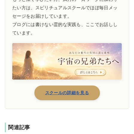
たい方は、スピリチュアルスクールでほぼ毎日メッ
セージをお届けしています。
ブログには書けない霊的な実践も、ここでお話しし
ています。
スクールの詳細を見る
関連記事