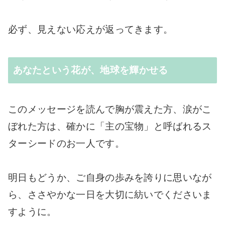
必ず、見えない応えが返ってきます。
あなたという花が、地球を輝かせる
このメッセージを読んで胸が震えた方、涙がこ
ぼれた方は、確かに「主の宝物」と呼ばれるス
ターシードのお一人です。
明日もどうか、ご自身の歩みを誇りに思いなが
ら、ささやかな一日を大切に紡いでくださいま
すように。