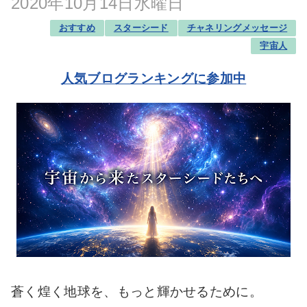
2020年10月14日水曜日
おすすめ
スターシード
チャネリングメッセージ
宇宙人
人気ブログランキングに参加中
蒼く煌く地球を、もっと輝かせるために。