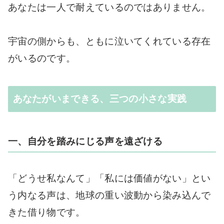
あなたは一人で耐えているのではありません。
宇宙の側からも、ともに泣いてくれている存在
がいるのです。
あなたがいまできる、三つの小さな実践
一、自分を踏みにじる声を遠ざける
「どうせ私なんて」「私には価値がない」とい
う内なる声は、地球の重い波動から染み込んで
きた借り物です。