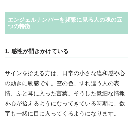
エンジェルナンバーを頻繁に見る人の魂の五
つの特徴
1. 感性が開きかけている
サインを拾える方は、日常の小さな違和感や心
の動きに敏感です。空の色、すれ違う人の表
情、ふと耳に入った言葉。そうした微細な情報
を心が拾えるようになってきている時期に、数
字も一緒に目に入ってくるようになります。