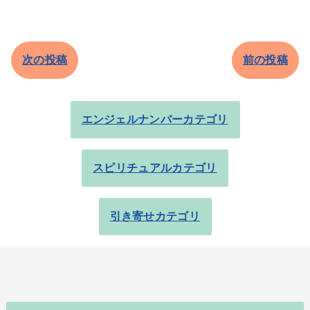
次の投稿
前の投稿
エンジェルナンバーカテゴリ
スピリチュアルカテゴリ
引き寄せカテゴリ