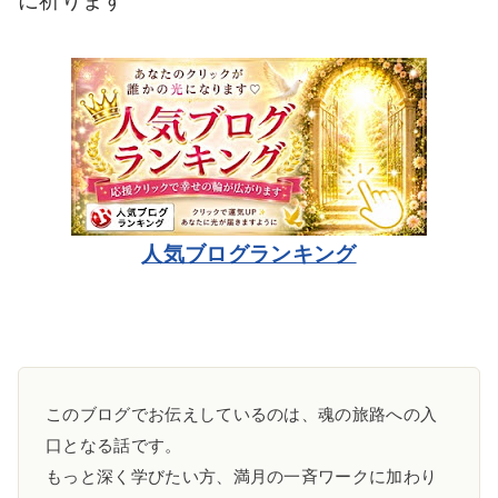
に祈ります
人気ブログランキング
このブログでお伝えしているのは、魂の旅路への入
口となる話です。
もっと深く学びたい方、満月の一斉ワークに加わり