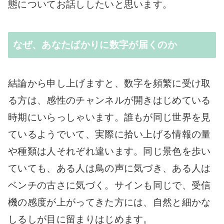
態についてお話ししたいと思います。
なぜ、あなたばかりに数字が届くのか
結論から申し上げますと、数字を頻繁に受け取
る方は、感性のチャンネルが開きはじめている
時期にいらっしゃいます。誰もが同じ世界を見
ているようでいて、実際に拾い上げる情報の量
や種類は人それぞれ違います。同じ景色を歩い
ていても、ある人は鳥の声に気づき、ある人は
ベンチの古さに気づく。サインも同じで、受信
機の感度が上がってきた方には、自然と細かな
しるしが目に留まりはじめます。