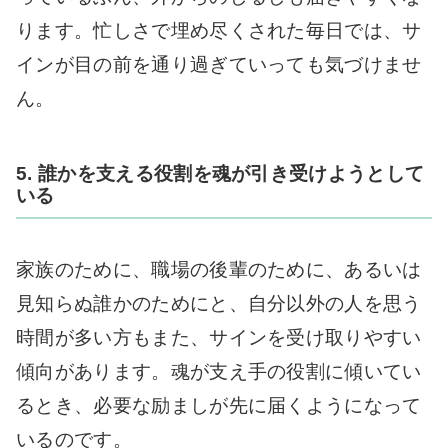
ります。忙しさで埋め尽くされた毎日では、サ
インが目の前を通り過ぎていっても気づけませ
ん。
5. 誰かを支える役割を魂が引き受けようとして
いる
家族のために、職場の後輩のために、あるいは
見知らぬ誰かのためにと、自分以外の人を思う
時間が多い方もまた、サインを受け取りやすい
傾向があります。魂が支え手の役割に傾いてい
るとき、必要な励ましが先に届くようになって
いるのです。