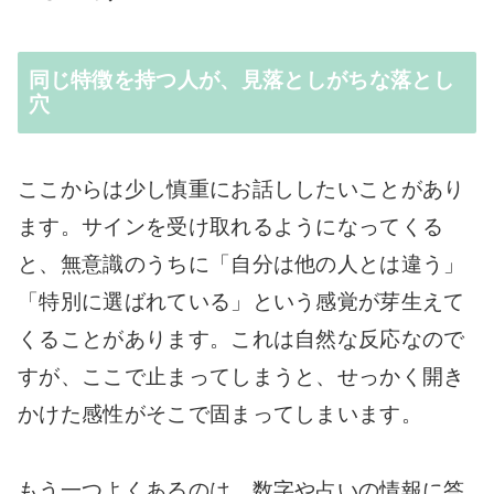
同じ特徴を持つ人が、見落としがちな落とし
穴
ここからは少し慎重にお話ししたいことがあり
ます。サインを受け取れるようになってくる
と、無意識のうちに「自分は他の人とは違う」
「特別に選ばれている」という感覚が芽生えて
くることがあります。これは自然な反応なので
すが、ここで止まってしまうと、せっかく開き
かけた感性がそこで固まってしまいます。
もう一つよくあるのは、数字や占いの情報に答