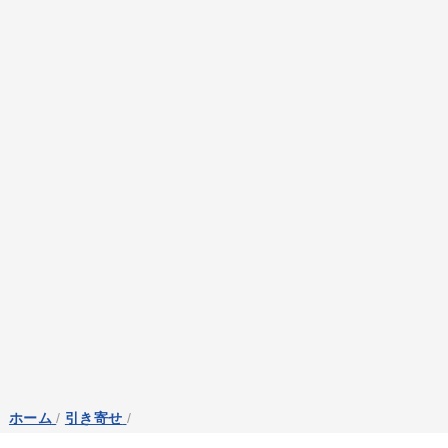
ホーム
/
引き寄せ
/