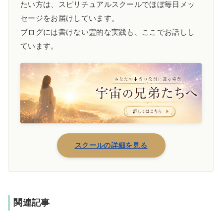
たい方は、スピリチュアルスクールでほぼ毎日メッ
セージをお届けしています。
ブログには書けない霊的な実践も、ここでお話しし
ています。
スクールの詳細を見る
関連記事