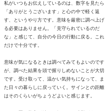
私がいつもお伝えしているのは、数字を見たら
「ありがとうございます」と心の中で軽く返
す、というやり方です。意味を厳密に調べ上げ
る必要はありません。「見守られているのだ
な」と感じて、自分の今日の行動に戻る。これ
だけで十分です。
意味が気になるときは調べてみてもよいのです
が、調べた結果を頭で握りしめないことが大切
です。受け取って、温かい気持ちになって、ま
た日々の暮らしに戻っていく。サインとの距離
はそのくらいがちょうどよいと感じます。