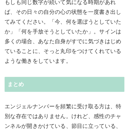
もしも同じ数字が続いて気になる時期があれ
ば、その日々の自分の心の状態を一度書き出し
てみてください。「今、何を選ぼうとしていた
か」「何を手放そうとしていたか」。サインは
多くの場合、あなた自身がすでに気づきはじめ
ていることに、そっと丸印をつけてくれている
ような働きをしています。
まとめ
エンジェルナンバーを頻繁に受け取る方は、特
別な存在ではありません。けれど、感性のチャ
ンネルが開きかけている、節目に立っている、