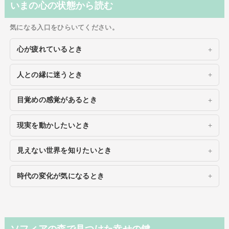
いまの心の状態から読む
気になる入口をひらいてください。
心が疲れているとき
人との縁に迷うとき
目覚めの感覚があるとき
現実を動かしたいとき
見えない世界を知りたいとき
時代の変化が気になるとき