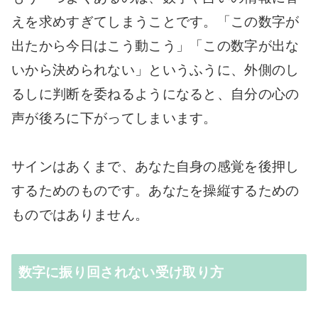
えを求めすぎてしまうことです。「この数字が
出たから今日はこう動こう」「この数字が出な
いから決められない」というふうに、外側のし
るしに判断を委ねるようになると、自分の心の
声が後ろに下がってしまいます。
サインはあくまで、あなた自身の感覚を後押し
するためのものです。あなたを操縦するための
ものではありません。
数字に振り回されない受け取り方