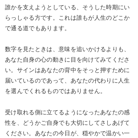
誰かを支えようとしている、そうした時期にい
らっしゃる方です。これは誰もが人生のどこか
で通る道でもあります。
数字を見たときは、意味を追いかけるよりも、
あなた自身の心の動きに目を向けてみてくださ
い。サインはあなたの背中をそっと押すために
届いているのであって、あなたの代わりに人生
を選んでくれるものではありません。
受け取れる側に立てるようになったあなたの感
性を、どうかご自身でも大切にしてさしあげて
ください。あなたの今日が、穏やかで温かい一