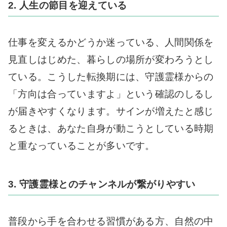
2. 人生の節目を迎えている
仕事を変えるかどうか迷っている、人間関係を
見直しはじめた、暮らしの場所が変わろうとし
ている。こうした転換期には、守護霊様からの
「方向は合っていますよ」という確認のしるし
が届きやすくなります。サインが増えたと感じ
るときは、あなた自身が動こうとしている時期
と重なっていることが多いです。
3. 守護霊様とのチャンネルが繋がりやすい
普段から手を合わせる習慣がある方、自然の中