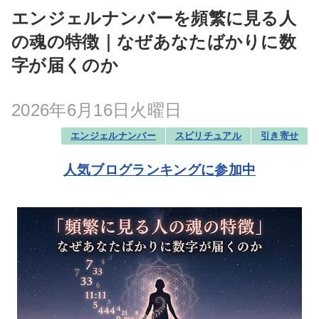
エンジェルナンバーを頻繁に見る人
の魂の特徴｜なぜあなたばかりに数
字が届くのか
2026年6月16日火曜日
エンジェルナンバー
スピリチュアル
引き寄せ
人気ブログランキングに参加中