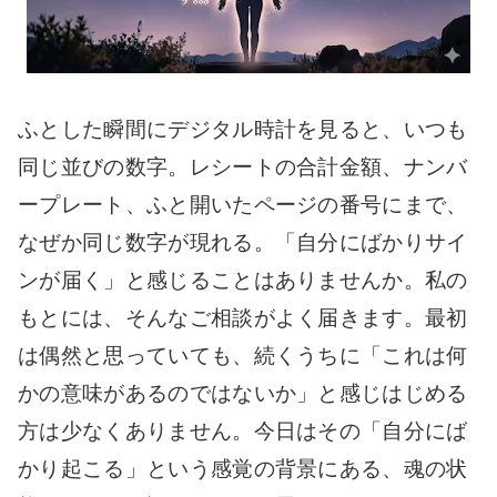
ふとした瞬間にデジタル時計を見ると、いつも
同じ並びの数字。レシートの合計金額、ナンバ
ープレート、ふと開いたページの番号にまで、
なぜか同じ数字が現れる。「自分にばかりサイ
ンが届く」と感じることはありませんか。
私の
もとには、そんなご相談がよく届きます。最初
は偶然と思っていても、続くうちに「これは何
かの意味があるのではないか」と感じはじめる
方は少なくありません。今日はその「自分にば
かり起こる」という感覚の背景にある、魂の状