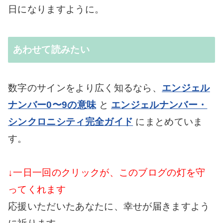
日になりますように。
あわせて読みたい
数字のサインをより広く知るなら、
エンジェル
ナンバー0〜9の意味
と
エンジェルナンバー・
シンクロニシティ完全ガイド
にまとめていま
す。
↓一日一回のクリックが、このブログの灯を守
ってくれます
応援いただいたあなたに、幸せが届きますよう