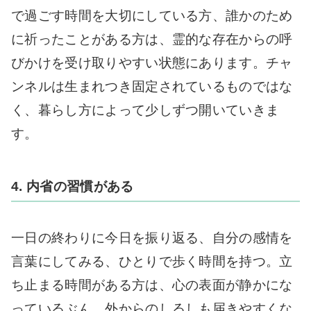
で過ごす時間を大切にしている方、誰かのため
に祈ったことがある方は、霊的な存在からの呼
びかけを受け取りやすい状態にあります。チャ
ンネルは生まれつき固定されているものではな
く、暮らし方によって少しずつ開いていきま
す。
4. 内省の習慣がある
一日の終わりに今日を振り返る、自分の感情を
言葉にしてみる、ひとりで歩く時間を持つ。立
ち止まる時間がある方は、心の表面が静かにな
っているぶん、外からのしるしも届きやすくな