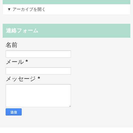
▼ アーカイブを開く
連絡フォーム
名前
メール
*
メッセージ
*