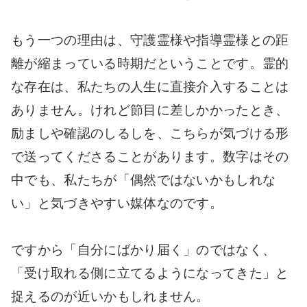
もう一つの理由は、守護霊様や指導霊様との距
離が縮まっている時期だということです。霊的
な存在は、私たちの人生に直接介入することは
ありません。けれど節目に差しかかったとき、
励ましや確認のしるしを、こちらが気づける形
で送ってくださることがあります。数字はその
中でも、私たちが「偶然ではないかもしれな
い」と気づきやすい媒体なのです。
ですから「自分にばかり届く」のではなく、
「受け取れる側に立てるようになってきた」と
捉えるのが近いかもしれません。