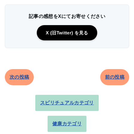
記事の感想をXにてお寄せください
X (旧Twitter) を見る
次の投稿
前の投稿
スピリチュアルカテゴリ
健康カテゴリ