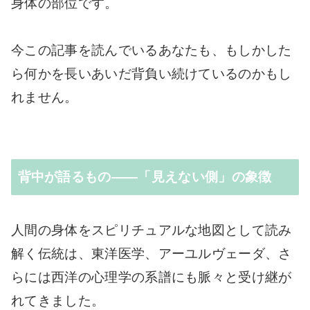
身体の部位です。
今この記事を読んでいるあなたも、もしかした
ら何かを長いあいだ背負い続けているのかもし
れません。
背中が語るもの——「見えない側」の象徴
人間の身体をスピリチュアルな地図として読み
解く伝統は、東洋医学、アーユルヴェーダ、さ
らには西洋の心理学の系譜にも脈々と受け継が
れてきました。