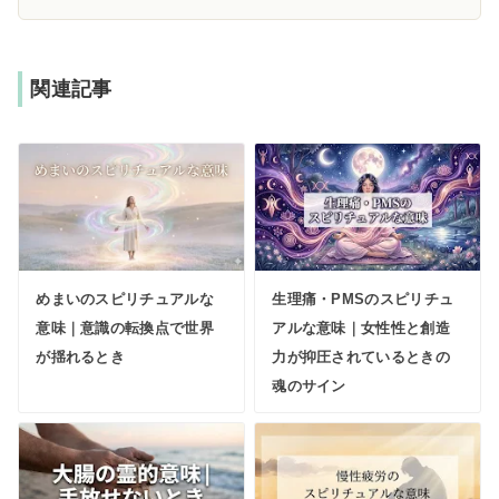
関連記事
めまいのスピリチュアルな
生理痛・PMSのスピリチュ
意味｜意識の転換点で世界
アルな意味｜女性性と創造
が揺れるとき
力が抑圧されているときの
魂のサイン