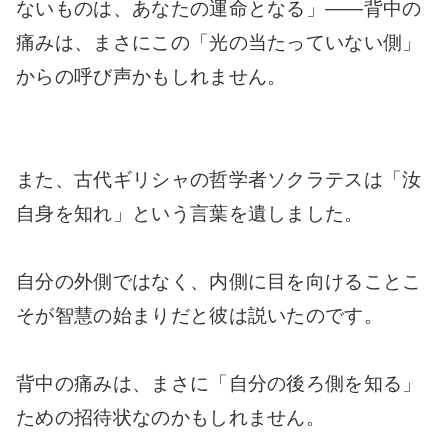
ないものは、あなたの運命となる」——背中の
痛みは、まさにこの「光の当たっていない側」
からの呼び声かもしれません。
また、古代ギリシャの哲学者ソクラテスは「汝
自身を知れ」という言葉を遺しました。
自分の外側ではなく、内側に目を向けることこ
そが智慧の始まりだと彼は説いたのです。
背中の痛みは、まさに「自分の後ろ側を知る」
ための招待状なのかもしれません。