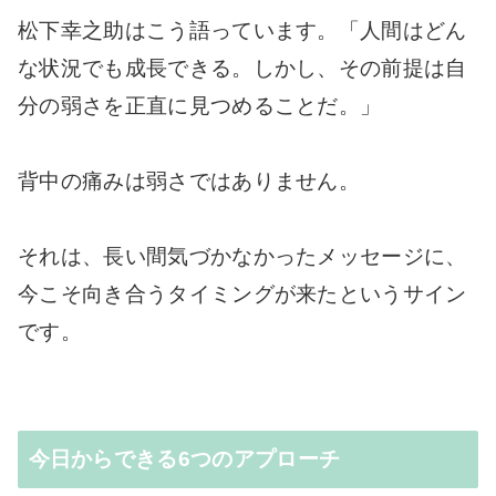
松下幸之助はこう語っています。「人間はどん
な状況でも成長できる。しかし、その前提は自
分の弱さを正直に見つめることだ。」
背中の痛みは弱さではありません。
それは、長い間気づかなかったメッセージに、
今こそ向き合うタイミングが来たというサイン
です。
今日からできる6つのアプローチ