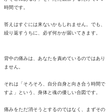
時間です。
答えはすぐには来ないかもしれません。でも、
繰り返すうちに、必ず何かが届いてきます。
背中の痛みは、あなたを責めているのではあり
ません。
それは「そろそろ、自分自身と向き合う時間で
すよ」という、身体と魂の優しい合図です。
痛みをただ消そうとするのではなく、まずその