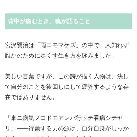
背中が痛むとき、魂が語ること
宮沢賢治は「雨ニモマケズ」の中で、人知れず
誰かのために尽くす生き方を詠みました。
美しい言葉ですが、この詩が描く人物は、決し
て自分のことを後回しにして疲弊するような存
在ではありません。
「東ニ病気ノコドモアレバ行ッテ看病シテヤ
リ」——行動する力の源は、自分自身がしっか