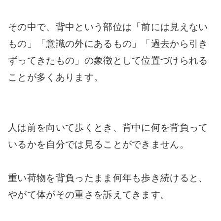
その中で、背中という部位は「前には見えない
もの」「意識の外にあるもの」「過去から引き
ずってきたもの」の象徴として位置づけられる
ことが多くあります。
人は前を向いて歩くとき、背中に何を背負って
いるかを自分では見ることができません。
重い荷物を背負ったまま何年も歩き続けると、
やがて体がその重さを訴えてきます。