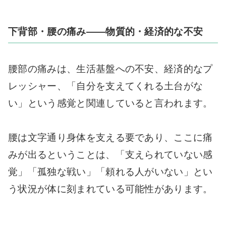
下背部・腰の痛み——物質的・経済的な不安
腰部の痛みは、生活基盤への不安、経済的なプ
レッシャー、「自分を支えてくれる土台がな
い」という感覚と関連していると言われます。
腰は文字通り身体を支える要であり、ここに痛
みが出るということは、「支えられていない感
覚」「孤独な戦い」「頼れる人がいない」とい
う状況が体に刻まれている可能性があります。