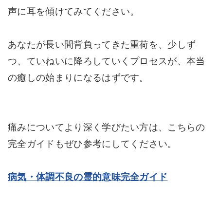
声に耳を傾けてみてください。
あなたが長い間背負ってきた重荷を、少しず
つ、ていねいに降ろしていくプロセスが、本当
の癒しの始まりになるはずです。
痛みについてより深く学びたい方は、こちらの
完全ガイドもぜひ参考にしてください。
病気・体調不良の霊的意味完全ガイド