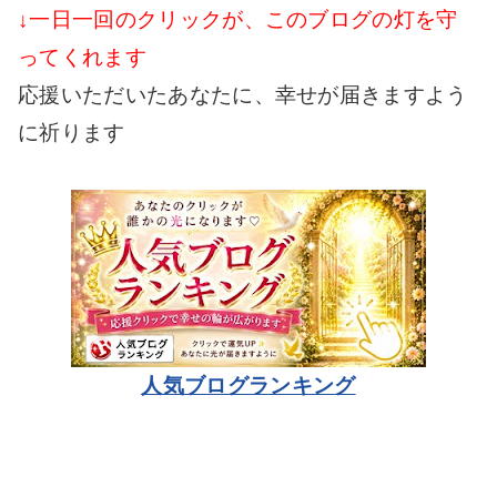
↓一日一回のクリックが、このブログの灯を守
ってくれます
応援いただいたあなたに、幸せが届きますよう
に祈ります
人気ブログランキング