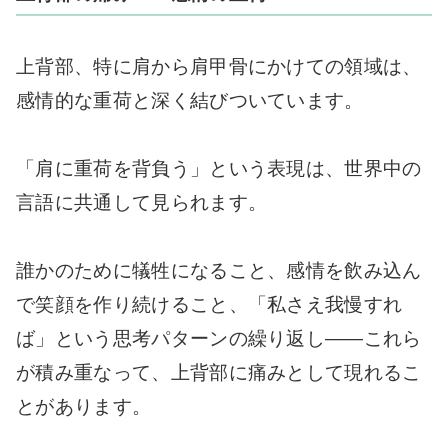
上背部、特に肩から肩甲骨にかけての領域は、
感情的な重荷と深く結びついています。
「肩に重荷を背負う」という表現は、世界中の
言語に共通して見られます。
誰かのために犠牲になること、感情を飲み込ん
で笑顔を作り続けること、「私さえ我慢すれ
ば」という思考パターンの繰り返し——これら
が積み重なって、上背部に痛みとして現れるこ
とがあります。