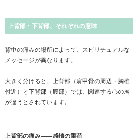
上背部・下背部、それぞれの意味
背中の痛みの場所によって、スピリチュアルな
メッセージが異なります。
大きく分けると、上背部（肩甲骨の周辺・胸椎
付近）と下背部（腰部）では、関連する心の層
が違うとされています。
上背部の痛み——感情の重荷