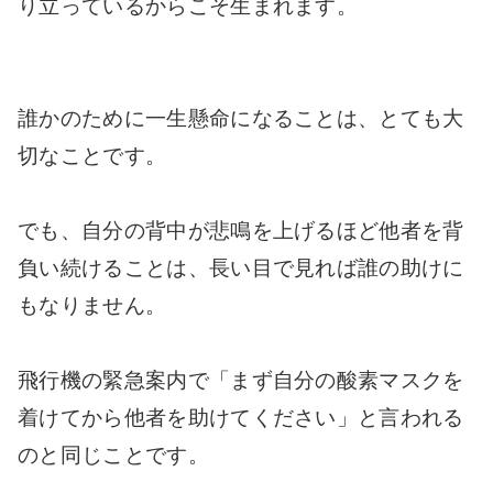
り立っているからこそ生まれます。
誰かのために一生懸命になることは、とても大
切なことです。
でも、自分の背中が悲鳴を上げるほど他者を背
負い続けることは、長い目で見れば誰の助けに
もなりません。
飛行機の緊急案内で「まず自分の酸素マスクを
着けてから他者を助けてください」と言われる
のと同じことです。