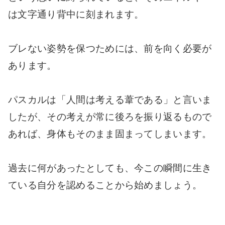
は文字通り背中に刻まれます。
ブレない姿勢を保つためには、前を向く必要が
あります。
パスカルは「人間は考える葦である」と言いま
したが、その考えが常に後ろを振り返るもので
あれば、身体もそのまま固まってしまいます。
過去に何があったとしても、今この瞬間に生き
ている自分を認めることから始めましょう。