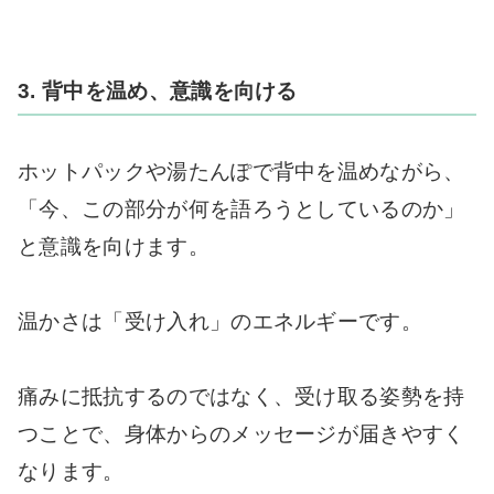
3. 背中を温め、意識を向ける
ホットパックや湯たんぽで背中を温めながら、
「今、この部分が何を語ろうとしているのか」
と意識を向けます。
温かさは「受け入れ」のエネルギーです。
痛みに抵抗するのではなく、受け取る姿勢を持
つことで、身体からのメッセージが届きやすく
なります。