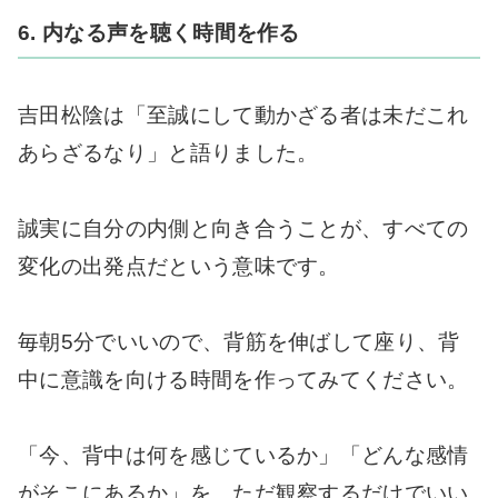
6. 内なる声を聴く時間を作る
吉田松陰は「至誠にして動かざる者は未だこれ
あらざるなり」と語りました。
誠実に自分の内側と向き合うことが、すべての
変化の出発点だという意味です。
毎朝5分でいいので、背筋を伸ばして座り、背
中に意識を向ける時間を作ってみてください。
「今、背中は何を感じているか」「どんな感情
がそこにあるか」を、ただ観察するだけでいい