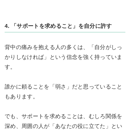
4. 「サポートを求めること」を自分に許す
背中の痛みを抱える人の多くは、「自分がしっ
かりしなければ」という信念を強く持っていま
す。
誰かに頼ることを「弱さ」だと思っていること
もあります。
でも、サポートを求めることは、むしろ関係を
深め、周囲の人が「あなたの役に立てた」とい