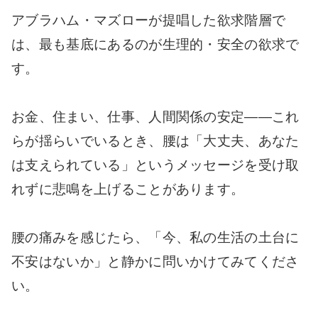
アブラハム・マズローが提唱した欲求階層で
は、最も基底にあるのが生理的・安全の欲求で
す。
お金、住まい、仕事、人間関係の安定——これ
らが揺らいでいるとき、腰は「大丈夫、あなた
は支えられている」というメッセージを受け取
れずに悲鳴を上げることがあります。
腰の痛みを感じたら、「今、私の生活の土台に
不安はないか」と静かに問いかけてみてくださ
い。