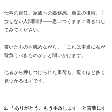
仕事の責任、家族への義務感、過去の後悔、手
放せない人間関係——思いつくままに書き出し
てみてください。
書いたものを眺めながら、「これは本当に私が
背負うべきものか」と問いかけます。
他者から押しつけられた重荷も、驚くほど多く
見つかるはずです。
2. 「ありがとう、もう手放します」と言葉にす