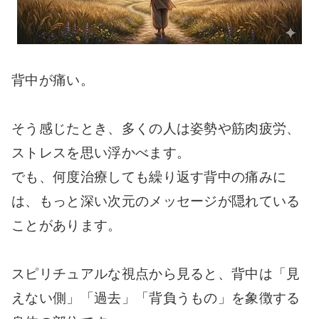
背中が痛い。
そう感じたとき、多くの人は姿勢や筋肉疲労、
ストレスを思い浮かべます。
でも、何度治療しても繰り返す背中の痛みに
は、もっと深い次元のメッセージが隠れている
ことがあります。
スピリチュアルな視点から見ると、背中は「見
えない側」「過去」「背負うもの」を象徴する