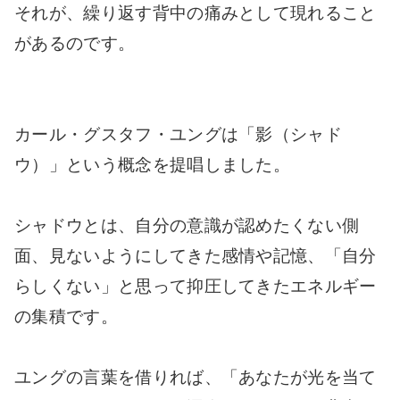
それが、繰り返す背中の痛みとして現れること
があるのです。
カール・グスタフ・ユングは「影（シャド
ウ）」という概念を提唱しました。
シャドウとは、自分の意識が認めたくない側
面、見ないようにしてきた感情や記憶、「自分
らしくない」と思って抑圧してきたエネルギー
の集積です。
ユングの言葉を借りれば、「あなたが光を当て