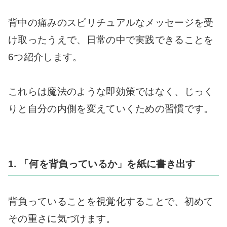
背中の痛みのスピリチュアルなメッセージを受
け取ったうえで、日常の中で実践できることを
6つ紹介します。
これらは魔法のような即効策ではなく、じっく
りと自分の内側を変えていくための習慣です。
1. 「何を背負っているか」を紙に書き出す
背負っていることを視覚化することで、初めて
その重さに気づけます。