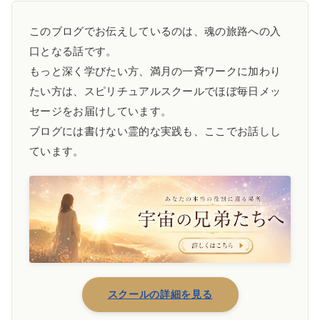
このブログでお伝えしているのは、魂の旅路への入
口となる話です。
もっと深く学びたい方、満月の一斉ワークに加わり
たい方は、スピリチュアルスクールでほぼ毎日メッ
セージをお届けしています。
ブログには書けない霊的な実践も、ここでお話しし
ています。
スクールの詳細を見る