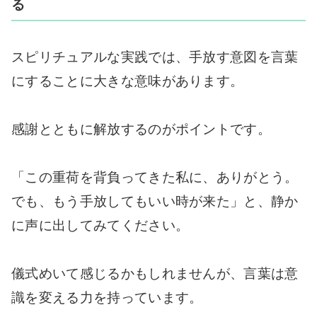
る
スピリチュアルな実践では、手放す意図を言葉
にすることに大きな意味があります。
感謝とともに解放するのがポイントです。
「この重荷を背負ってきた私に、ありがとう。
でも、もう手放してもいい時が来た」と、静か
に声に出してみてください。
儀式めいて感じるかもしれませんが、言葉は意
識を変える力を持っています。