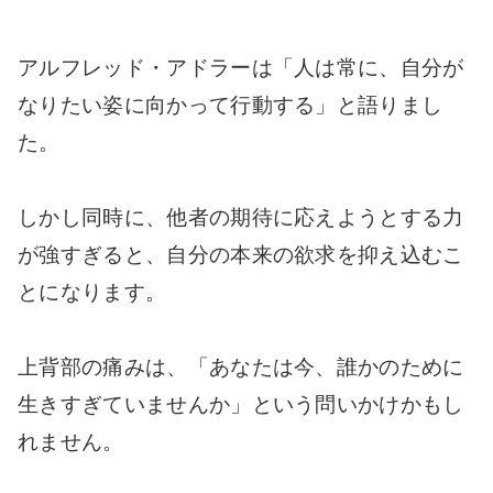
アルフレッド・アドラーは「人は常に、自分が
なりたい姿に向かって行動する」と語りまし
た。
しかし同時に、他者の期待に応えようとする力
が強すぎると、自分の本来の欲求を抑え込むこ
とになります。
上背部の痛みは、「あなたは今、誰かのために
生きすぎていませんか」という問いかけかもし
れません。