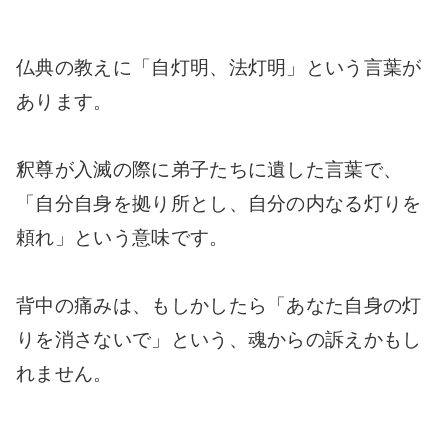
仏典の教えに「自灯明、法灯明」という言葉が
あります。
釈尊が入滅の際に弟子たちに遺した言葉で、
「自分自身を拠り所とし、自分の内なる灯りを
頼れ」という意味です。
背中の痛みは、もしかしたら「あなた自身の灯
りを消さないで」という、魂からの訴えかもし
れません。