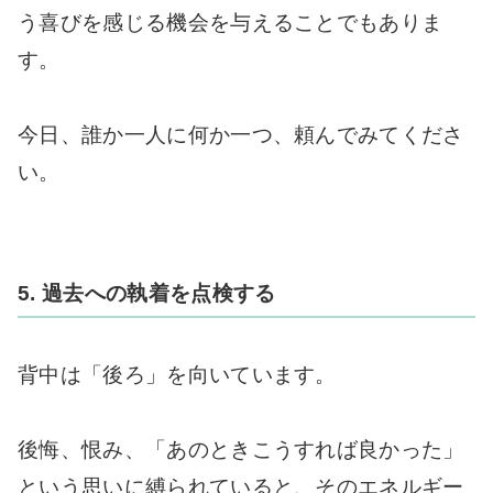
う喜びを感じる機会を与えることでもありま
す。
今日、誰か一人に何か一つ、頼んでみてくださ
い。
5. 過去への執着を点検する
背中は「後ろ」を向いています。
後悔、恨み、「あのときこうすれば良かった」
という思いに縛られていると、そのエネルギー