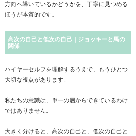
方向へ導いているかどうかを、丁寧に見つめる
ほうが本質的です。
高次の自己と低次の自己｜ジョッキーと馬の
関係
ハイヤーセルフを理解するうえで、もうひとつ
大切な視点があります。
私たちの意識は、単一の層からできているわけ
ではありません。
大きく分けると、高次の自己と、低次の自己と