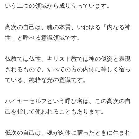
いう二つの領域から成り立っています。
高次の自己は、魂の本質、いわゆる「内なる神
性」と呼べる意識領域です。
仏教では仏性、キリスト教では神の似姿と表現
されるもので、すべての方の内側に等しく宿っ
ている、純粋な光の意識です。
ハイヤーセルフという呼び名は、この高次の自
己を指して使われることもあります。
低次の自己は、魂が肉体に宿ったときに生まれ