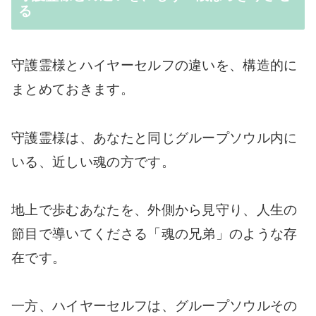
る
守護霊様とハイヤーセルフの違いを、構造的に
まとめておきます。
守護霊様は、あなたと同じグループソウル内に
いる、近しい魂の方です。
地上で歩むあなたを、外側から見守り、人生の
節目で導いてくださる「魂の兄弟」のような存
在です。
一方、ハイヤーセルフは、グループソウルその