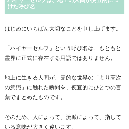
ハイヤーセルフは、地上の人間が便宜的につ
けた呼び名
はじめにいちばん大切なことを申し上げます。
「ハイヤーセルフ」という呼び名は、もともと
霊界に正式に存在する用語ではありません。
地上に生きる人間が、霊的な世界の「より高次
の意識」に触れた瞬間を、便宜的にひとつの言
葉でまとめたものです。
そのため、人によって、流派によって、指して
いる意味が大きく違います。