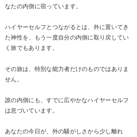
なたの内側に宿っています。
ハイヤーセルフとつながるとは、外に置いてき
た神性を、もう一度自分の内側に取り戻してい
く旅でもあります。
その旅は、特別な能力者だけのものではありま
せん。
誰の内側にも、すでに広やかなハイヤーセルフ
は息づいています。
あなたの今日が、外の騒がしさから少し離れ