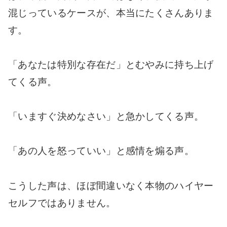
混じっているケースが、本当にたくさんありま
す。
「あなたは特別な存在だ」とむやみに持ち上げ
てくる声。
「いますぐ決めなさい」と急かしてくる声。
「あの人を怒っていい」と感情を煽る声。
こうした声は、ほぼ間違いなく本物のハイヤー
セルフではありません。