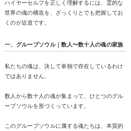
ハイヤーセルフを正しく理解するには、霊的な
世界の魂の構造を、ざっくりとでも把握してお
くのが近道です。
一、グループソウル｜数人〜数十人の魂の家族
私たちの魂は、決して単独で存在しているわけ
ではありません。
数人から数十人の魂が集まって、ひとつのグル
ープソウルを形づくっています。
このグループソウルに属する魂たちは、本質的