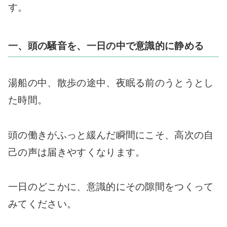
す。
一、頭の騒音を、一日の中で意識的に静める
湯船の中、散歩の途中、夜眠る前のうとうとし
た時間。
頭の働きがふっと緩んだ瞬間にこそ、高次の自
己の声は届きやすくなります。
一日のどこかに、意識的にその隙間をつくって
みてください。