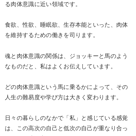
る肉体意識に近い領域です。
食欲、性欲、睡眠欲、生存本能といった、肉体
を維持するための働きを司ります。
魂と肉体意識の関係は、ジョッキーと馬のよう
なものだと、私はよくお伝えしています。
どの肉体意識という馬に乗るかによって、その
人生の難易度や学び方は大きく変わります。
日々の暮らしのなかで「私」と感じている感覚
は、この高次の自己と低次の自己が重なり合っ