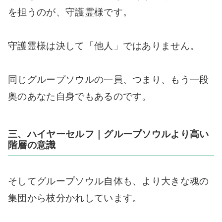
を担うのが、守護霊様です。
守護霊様は決して「他人」ではありません。
同じグループソウルの一員、つまり、もう一段
奥のあなた自身でもあるのです。
三、ハイヤーセルフ｜グループソウルより高い
階層の意識
そしてグループソウル自体も、より大きな魂の
集団から枝分かれしています。