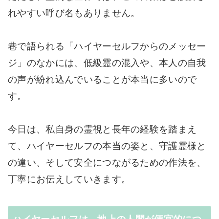
れやすい呼び名もありません。
巷で語られる「ハイヤーセルフからのメッセー
ジ」のなかには、低級霊の混入や、本人の自我
の声が紛れ込んでいることが本当に多いので
す。
今日は、私自身の霊視と長年の経験を踏まえ
て、ハイヤーセルフの本当の姿と、守護霊様と
の違い、そして安全につながるための作法を、
丁寧にお伝えしていきます。