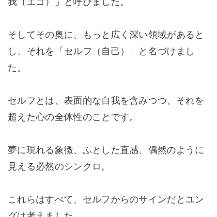
我（エゴ）」と呼びました。
そしてその奥に、もっと広く深い領域があると
し、それを「セルフ（自己）」と名づけまし
た。
セルフとは、表面的な自我を含みつつ、それを
超えた心の全体性のことです。
夢に現れる象徴、ふとした直感、偶然のように
見える必然のシンクロ。
これらはすべて、セルフからのサインだとユン
グは考えました。