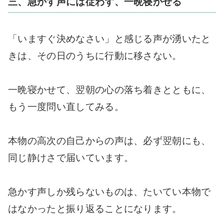
三、急かす声には従わず、一晩寝かせる
「いますぐ決めなさい」と感じる声が湧いたと
きは、その日のうちに行動に移さない。
一晩寝かせて、翌朝の心の落ち着きとともに、
もう一度問い直してみる。
本物の高次の自己からの声は、必ず翌朝にも、
同じ静けさで届いています。
急かす声しか残らないものは、たいてい本物で
はなかったと振り返ることになります。