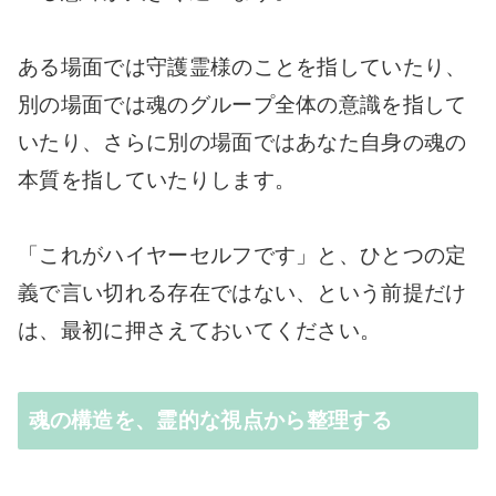
ある場面では守護霊様のことを指していたり、
別の場面では魂のグループ全体の意識を指して
いたり、さらに別の場面ではあなた自身の魂の
本質を指していたりします。
「これがハイヤーセルフです」と、ひとつの定
義で言い切れる存在ではない、という前提だけ
は、最初に押さえておいてください。
魂の構造を、霊的な視点から整理する