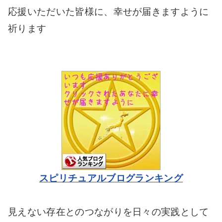
応援いただいた皆様に、幸せが届きますように
祈ります
スピリチュアルブログランキング
見えない存在とのつながりを日々の実践として