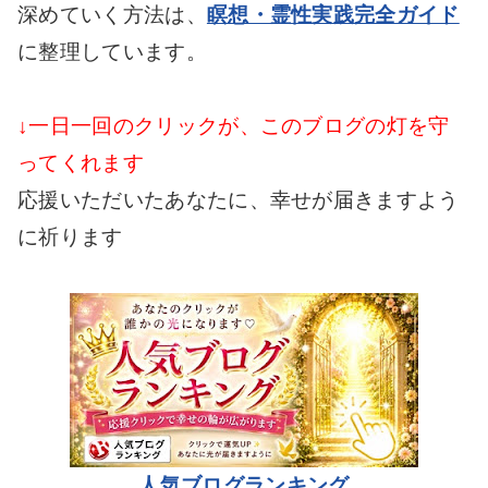
深めていく方法は、
瞑想・霊性実践完全ガイド
に整理しています。
↓一日一回のクリックが、このブログの灯を守
ってくれます
応援いただいたあなたに、幸せが届きますよう
に祈ります
人気ブログランキング