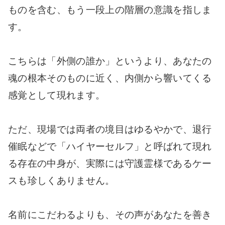
ものを含む、もう一段上の階層の意識を指しま
す。
こちらは「外側の誰か」というより、あなたの
魂の根本そのものに近く、内側から響いてくる
感覚として現れます。
ただ、現場では両者の境目はゆるやかで、退行
催眠などで「ハイヤーセルフ」と呼ばれて現れ
る存在の中身が、実際には守護霊様であるケー
スも珍しくありません。
名前にこだわるよりも、その声があなたを善き