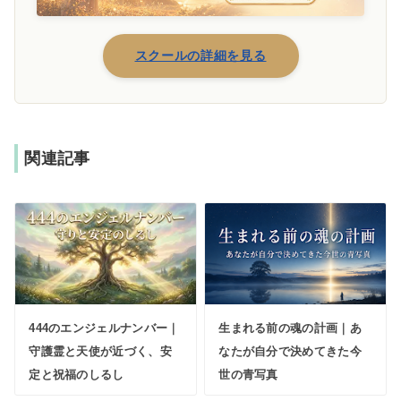
スクールの詳細を見る
関連記事
444のエンジェルナンバー｜
生まれる前の魂の計画｜あ
守護霊と天使が近づく、安
なたが自分で決めてきた今
定と祝福のしるし
世の青写真