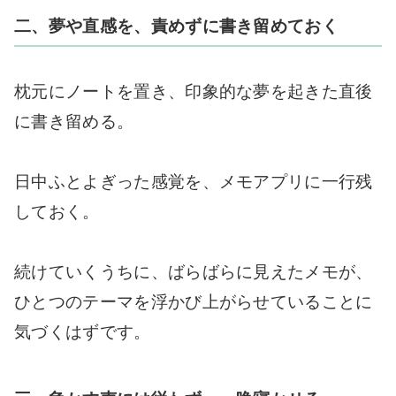
二、夢や直感を、責めずに書き留めておく
枕元にノートを置き、印象的な夢を起きた直後
に書き留める。
日中ふとよぎった感覚を、メモアプリに一行残
しておく。
続けていくうちに、ばらばらに見えたメモが、
ひとつのテーマを浮かび上がらせていることに
気づくはずです。