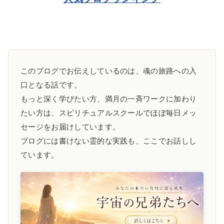
このブログでお伝えしているのは、魂の旅路への入
口となる話です。
もっと深く学びたい方、満月の一斉ワークに加わり
たい方は、スピリチュアルスクールでほぼ毎日メッ
セージをお届けしています。
ブログには書けない霊的な実践も、ここでお話しし
ています。