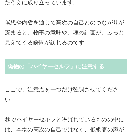
たうえに成り立っています。
瞑想や内省を通じて高次の自己とのつながりが
深まると、物事の意味や、魂の計画が、ふっと
見えてくる瞬間が訪れるのです。
偽物の「ハイヤーセルフ」に注意する
ここで、注意点を一つだけ強調させてくださ
い。
巷でハイヤーセルフと呼ばれているものの中に
は、本物の高次の自己ではなく、低級霊の声が