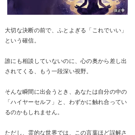
大切な決断の前で、ふとよぎる「これでいい」
という確信。
誰にも相談していないのに、心の奥から差し出
されてくる、もう一段深い視野。
そんな瞬間に出会うとき、あなたは自分の中の
「ハイヤーセルフ」と、わずかに触れ合ってい
るのかもしれません。
ただし、霊的な世界では、この言葉ほど誤解さ