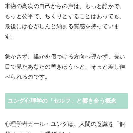
本物の高次の自己からの声は、もっと静かで、
もっと公平で、ちくりとすることはあっても、
最後には心がしんと納まる質感を持っていま
す。
急かさず、誰かを傷つける方向へ導かず、長い
目で見たあなたの善きほうへと、そっと差し伸
べられるのです。
ユング心理学の「セルフ」と響き合う概念
心理学者カール・ユングは、人間の意識を「個