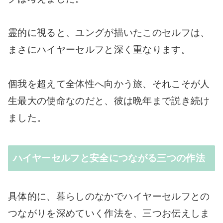
霊的に視ると、ユングが描いたこのセルフは、
まさにハイヤーセルフと深く重なります。
個我を超えて全体性へ向かう旅、それこそが人
生最大の使命なのだと、彼は晩年まで説き続け
ました。
ハイヤーセルフと安全につながる三つの作法
具体的に、暮らしのなかでハイヤーセルフとの
つながりを深めていく作法を、三つお伝えしま