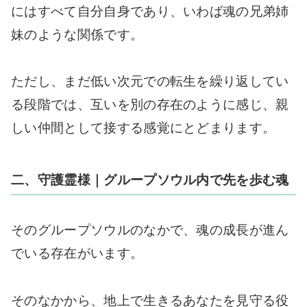
にはすべて自分自身であり、いわば魂の兄弟姉
妹のような関係です。
ただし、まだ低い次元での転生を繰り返してい
る段階では、互いを別の存在のように感じ、親
しい仲間として接する感覚にとどまります。
二、守護霊様｜グループソウル内で先を歩む魂
そのグループソウルのなかで、魂の成長が進ん
でいる存在がいます。
そのなかから、地上で生きるあなたを見守る役