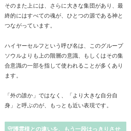
そのまた上には、さらに大きな集団があり、最
終的にはすべての魂が、ひとつの源である神と
つながっています。
ハイヤーセルフという呼び名は、このグループ
ソウルよりも上の階層の意識、もしくはその集
合意識の一部を指して使われることが多くあり
ます。
「外の誰か」ではなく、「より大きな自分自
身」と呼ぶのが、もっとも近い表現です。
守護霊様との違いを、もう一段はっきりさせ