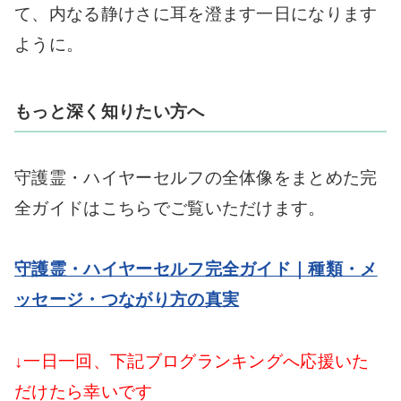
て、内なる静けさに耳を澄ます一日になります
ように。
もっと深く知りたい方へ
守護霊・ハイヤーセルフの全体像をまとめた完
全ガイドはこちらでご覧いただけます。
守護霊・ハイヤーセルフ完全ガイド｜種類・メ
ッセージ・つながり方の真実
↓一日一回、下記ブログランキングへ応援いた
だけたら幸いです