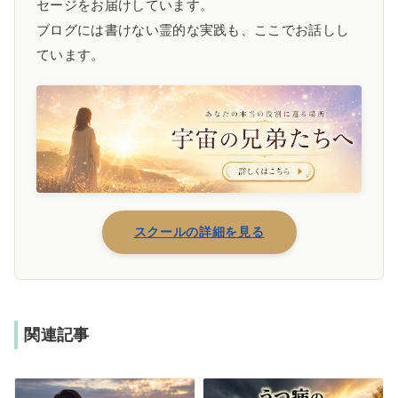
セージをお届けしています。
ブログには書けない霊的な実践も、ここでお話しし
ています。
スクールの詳細を見る
関連記事