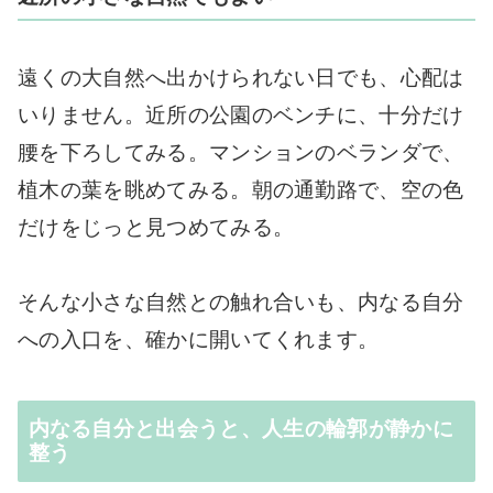
遠くの大自然へ出かけられない日でも、心配は
いりません。近所の公園のベンチに、十分だけ
腰を下ろしてみる。マンションのベランダで、
植木の葉を眺めてみる。朝の通勤路で、空の色
だけをじっと見つめてみる。
そんな小さな自然との触れ合いも、内なる自分
への入口を、確かに開いてくれます。
内なる自分と出会うと、人生の輪郭が静かに
整う