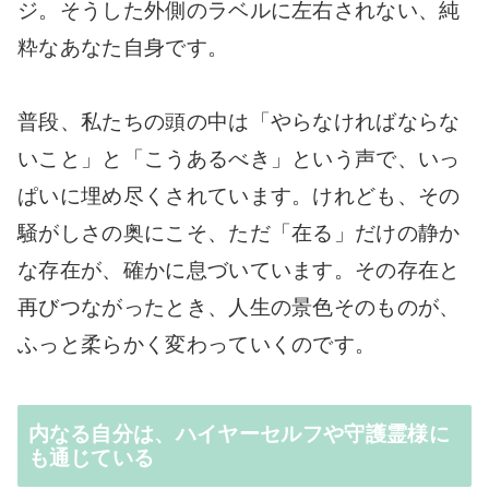
ジ。そうした外側のラベルに左右されない、純
粋なあなた自身です。
普段、私たちの頭の中は「やらなければならな
いこと」と「こうあるべき」という声で、いっ
ぱいに埋め尽くされています。けれども、その
騒がしさの奥にこそ、ただ「在る」だけの静か
な存在が、確かに息づいています。その存在と
再びつながったとき、人生の景色そのものが、
ふっと柔らかく変わっていくのです。
内なる自分は、ハイヤーセルフや守護霊様に
も通じている