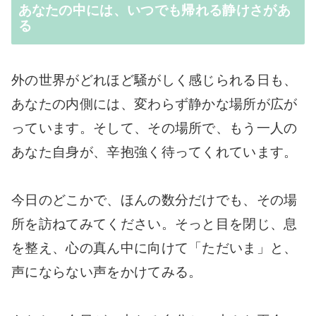
あなたの中には、いつでも帰れる静けさがあ
る
外の世界がどれほど騒がしく感じられる日も、
あなたの内側には、変わらず静かな場所が広が
っています。そして、その場所で、もう一人の
あなた自身が、辛抱強く待ってくれています。
今日のどこかで、ほんの数分だけでも、その場
所を訪ねてみてください。そっと目を閉じ、息
を整え、心の真ん中に向けて「ただいま」と、
声にならない声をかけてみる。