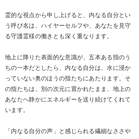
霊的な視点から申し上げると、内なる自分とい
う呼び名は、ハイヤーセルフや、あなたを見守
る守護霊様の働きとも深く重なります。
地上に降りた表面的な意識が、五本ある指のう
ちの一本だとしたら、内なる自分は、水に浸か
っていない奥のほうの指たちにあたります。そ
の指たちは、別の次元に置かれたまま、地上の
あなたへ静かにエネルギーを送り続けてくれて
います。
「内なる自分の声」と感じられる繊細なささや