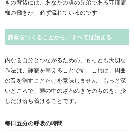
きの背後には、あなたの魂の兄弟である守護霊
様の働きが、必ず流れているのです。
静寂をつくることから、すべては始まる
内なる自分とつながるための、もっとも大切な
作法は、静寂を整えることです。これは、周囲
の音を消すことだけを意味しません。もっと深
いところで、頭の中のざわめきそのものを、少
しだけ落ち着けることです。
毎日五分の呼吸の時間