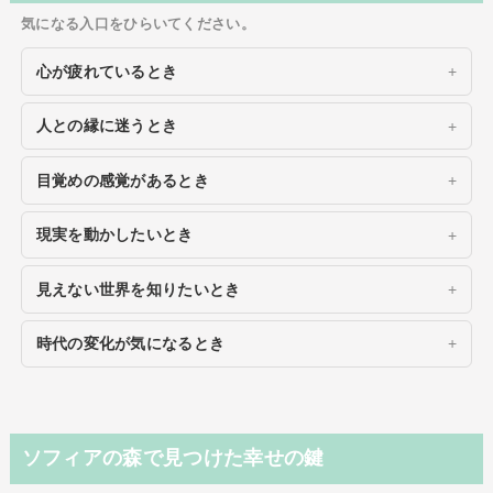
気になる入口をひらいてください。
心が疲れているとき
人との縁に迷うとき
目覚めの感覚があるとき
現実を動かしたいとき
見えない世界を知りたいとき
時代の変化が気になるとき
ソフィアの森で見つけた幸せの鍵