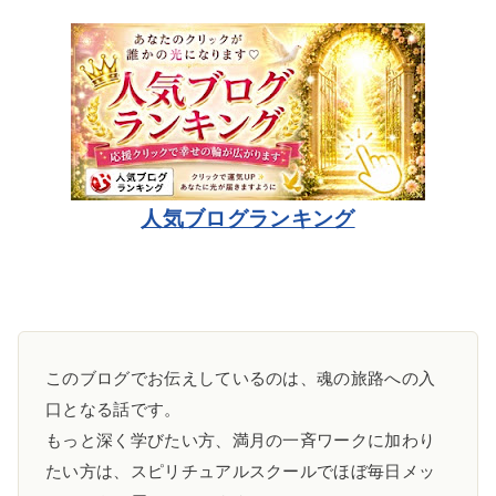
人気ブログランキング
このブログでお伝えしているのは、魂の旅路への入
口となる話です。
もっと深く学びたい方、満月の一斉ワークに加わり
たい方は、スピリチュアルスクールでほぼ毎日メッ