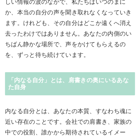
しい情報の波のなかで、私たちはいつのまに
か、本当の自分の声を聞き取れなくなっていき
ます。けれども、その自分はどこか遠くへ消え
去ったわけではありません。あなたの内側のい
ちばん静かな場所で、声をかけてもらえるの
を、ずっと待ち続けています。
「内なる自分」とは、肩書きの奥にいるあな
た自身
内なる自分とは、あなたの本質、すなわち魂に
近い存在のことです。会社での肩書き、家族の
中での役割、誰かから期待されているイメー