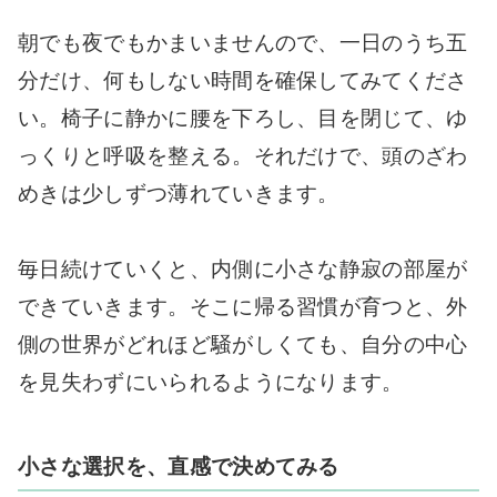
朝でも夜でもかまいませんので、一日のうち五
分だけ、何もしない時間を確保してみてくださ
い。椅子に静かに腰を下ろし、目を閉じて、ゆ
っくりと呼吸を整える。それだけで、頭のざわ
めきは少しずつ薄れていきます。
毎日続けていくと、内側に小さな静寂の部屋が
できていきます。そこに帰る習慣が育つと、外
側の世界がどれほど騒がしくても、自分の中心
を見失わずにいられるようになります。
小さな選択を、直感で決めてみる