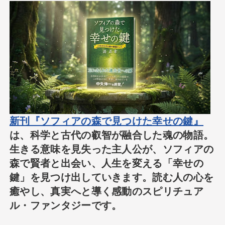
新刊『ソフィアの森で見つけた幸せの鍵』
は、科学と古代の叡智が融合した魂の物語。
生きる意味を見失った主人公が、ソフィアの
森で賢者と出会い、人生を変える「幸せの
鍵」を見つけ出していきます。読む人の心を
癒やし、真実へと導く感動のスピリチュア
ル・ファンタジーです。