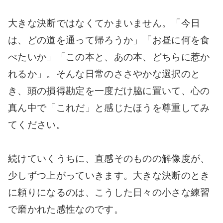
大きな決断ではなくてかまいません。「今日
は、どの道を通って帰ろうか」「お昼に何を食
べたいか」「この本と、あの本、どちらに惹か
れるか」。そんな日常のささやかな選択のと
き、頭の損得勘定を一度だけ脇に置いて、心の
真ん中で「これだ」と感じたほうを尊重してみ
てください。
続けていくうちに、直感そのものの解像度が、
少しずつ上がっていきます。大きな決断のとき
に頼りになるのは、こうした日々の小さな練習
で磨かれた感性なのです。