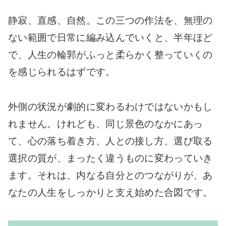
静寂、直感、自然。この三つの作法を、無理の
ない範囲で日常に編み込んでいくと、半年ほど
で、人生の輪郭がふっと柔らかく整っていくの
を感じられるはずです。
外側の状況が劇的に変わるわけではないかもし
れません。けれども、同じ景色のなかにあっ
て、心の落ち着き方、人との接し方、選び取る
選択の質が、まったく違うものに変わっていき
ます。それは、内なる自分とのつながりが、あ
なたの人生をしっかりと支え始めた合図です。