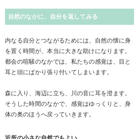
自然のなかに、自分を返してみる
内なる自分とつながるためには、自然の懐に身
を置く時間が、本当に大きな助けになります。
都会の喧騒のなかでは、私たちの感覚は、目と
耳と頭にばかり張り付いてしまいます。
森に入り、海辺に立ち、川の音に耳を澄ます。
そうした時間のなかで、感覚はゆっくりと、身
体の奥のほうへ戻っていきます。
近所の小さな自然でもよい