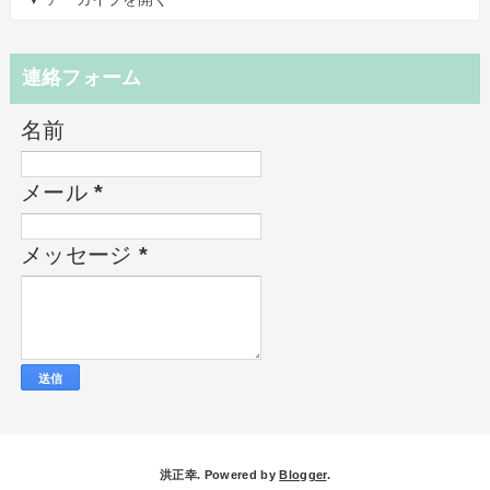
連絡フォーム
名前
メール
*
メッセージ
*
洪正幸. Powered by
Blogger
.