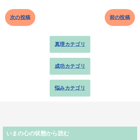
次の投稿
前の投稿
真理カテゴリ
成功カテゴリ
悩みカテゴリ
いまの心の状態から読む