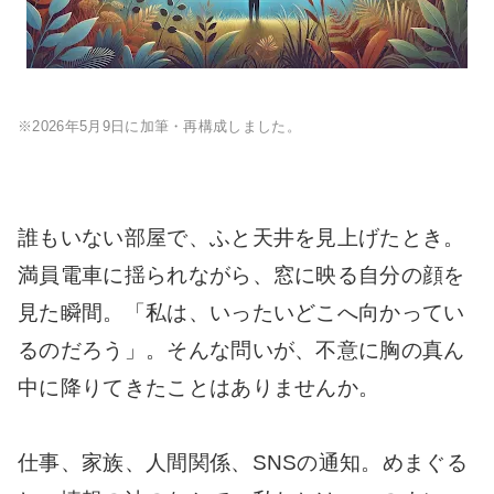
※2026年5月9日に加筆・再構成しました。
誰もいない部屋で、ふと天井を見上げたとき。
満員電車に揺られながら、窓に映る自分の顔を
見た瞬間。「私は、いったいどこへ向かってい
るのだろう」。そんな問いが、不意に胸の真ん
中に降りてきたことはありませんか。
仕事、家族、人間関係、SNSの通知。めまぐる