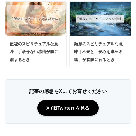
便秘のスピリチュアルな意
頻尿のスピリチュアルな意
味｜手放せない感情が腸に
味｜不安と「安心を求める
溜まるとき
魂」が膀胱に宿るとき
記事の感想をXにてお寄せください
X (旧Twitter) を見る