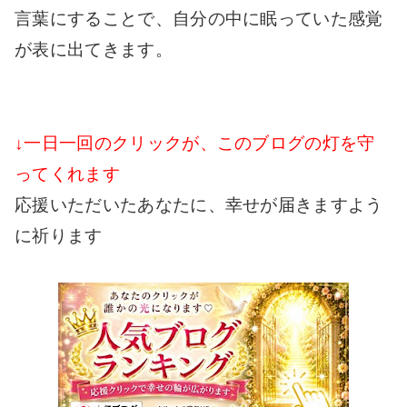
言葉にすることで、自分の中に眠っていた感覚
が表に出てきます。
↓一日一回のクリックが、このブログの灯を守
ってくれます
応援いただいたあなたに、幸せが届きますよう
に祈ります