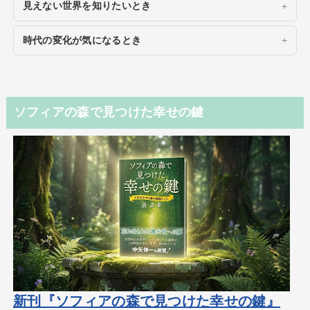
見えない世界を知りたいとき
時代の変化が気になるとき
ソフィアの森で見つけた幸せの鍵
新刊『ソフィアの森で見つけた幸せの鍵』