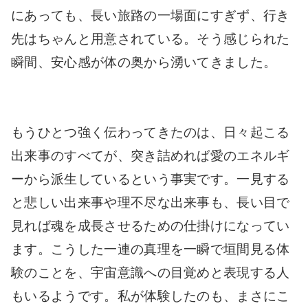
にあっても、長い旅路の一場面にすぎず、行き
先はちゃんと用意されている。そう感じられた
瞬間、安心感が体の奥から湧いてきました。
もうひとつ強く伝わってきたのは、日々起こる
出来事のすべてが、突き詰めれば愛のエネルギ
ーから派生しているという事実です。一見する
と悲しい出来事や理不尽な出来事も、長い目で
見れば魂を成長させるための仕掛けになってい
ます。こうした一連の真理を一瞬で垣間見る体
験のことを、宇宙意識への目覚めと表現する人
もいるようです。私が体験したのも、まさにこ