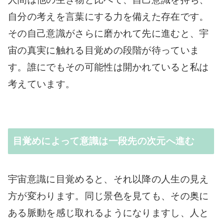
自分の考えを言葉にする力を備えた存在です。
その自己意識がさらに磨かれて先に進むと、宇
宙の真実に触れる目覚めの段階が待っていま
す。誰にでもその可能性は開かれていると私は
考えています。
目覚めによって意識は一段先の次元へ進む
宇宙意識に目覚めると、それ以降の人生の見え
方が変わります。同じ景色を見ても、その奥に
ある脈動を感じ取れるようになりますし、人と