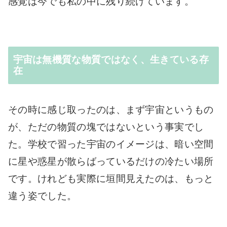
感覚は今でも私の中に残り続けています。
宇宙は無機質な物質ではなく、生きている存
在
その時に感じ取ったのは、まず宇宙というもの
が、ただの物質の塊ではないという事実でし
た。学校で習った宇宙のイメージは、暗い空間
に星や惑星が散らばっているだけの冷たい場所
です。けれども実際に垣間見えたのは、もっと
違う姿でした。