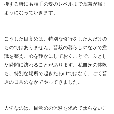
接する時にも相手の魂のレベルまで意識が届く
ようになっていきます。
こうした目覚めは、特別な修行をした人だけの
ものではありません。普段の暮らしのなかで意
識を整え、心を静かにしておくことで、ふとし
た瞬間に訪れることがあります。私自身の体験
も、特別な場所で起きたわけではなく、ごく普
通の日常のなかでやってきました。
大切なのは、目覚めの体験を求めて焦らないこ