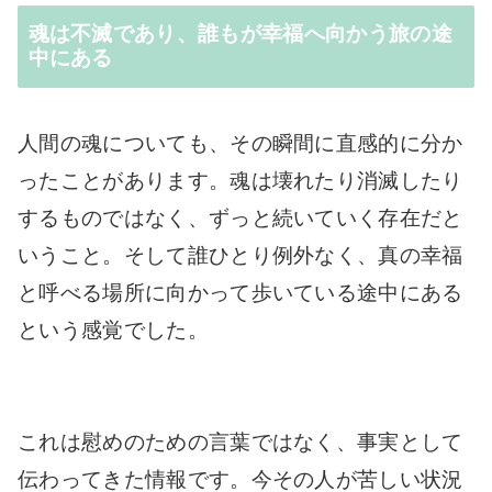
魂は不滅であり、誰もが幸福へ向かう旅の途
中にある
人間の魂についても、その瞬間に直感的に分か
ったことがあります。魂は壊れたり消滅したり
するものではなく、ずっと続いていく存在だと
いうこと。そして誰ひとり例外なく、真の幸福
と呼べる場所に向かって歩いている途中にある
という感覚でした。
これは慰めのための言葉ではなく、事実として
伝わってきた情報です。今その人が苦しい状況