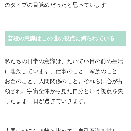
のタイプの目覚めだったと思っています。
普段の意識はこの世の視点に縛られている
私たちの日常の意識は、たいてい目の前の生活
に埋没しています。仕事のこと、家族のこと、
お金のこと、人間関係のこと。それらに心が占
領され、宇宙全体から見た自分という視点を失
ったまま一日が過ぎていきます。
人間は他の生き物と比べて、自己意識を持ち、