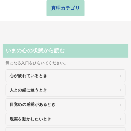
真理カテゴリ
いまの心の状態から読む
気になる入口をひらいてください。
心が疲れているとき
人との縁に迷うとき
目覚めの感覚があるとき
現実を動かしたいとき