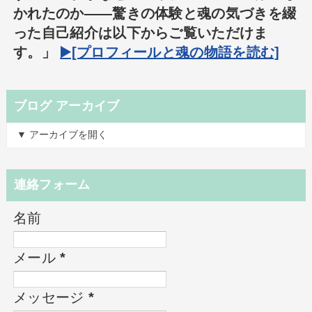
かれたのか――驚きの体験と魂の気づきを綴
った自己紹介は以下からご覧いただけま
す。」
▶️[プロフィールと魂の物語を読む]
ブログ アーカイブ
▼ アーカイブを開く
連絡フォーム
名前
メール
*
メッセージ
*