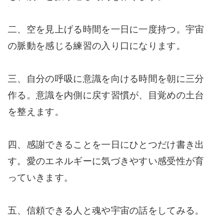
二、空を見上げる時間を一日に一度持つ。宇宙
の脈動を感じる練習の入り口になります。
三、自分の呼吸に意識を向ける時間を朝に三分
作る。意識を内側に戻す習慣が、目覚めの土台
を整えます。
四、感謝できることを一日にひとつだけ書き出
す。愛のエネルギーに気づきやすい感受性が育
っていきます。
五、信頼できる人と魂や宇宙の話をしてみる。