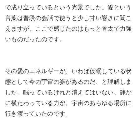
で成り立っているという光景でした。愛という
言葉は普段の会話で使うと少し甘い響きに聞こ
えますが、ここで感じたのはもっと骨太で力強
いものだったのです。
その愛のエネルギーが、いわば仮眠している状
態として今の宇宙の姿があるのだ、と理解しま
した。眠っているけれど消えてはいない、静か
に横たわっている力が、宇宙のあらゆる場所に
行き渡っていたのです。