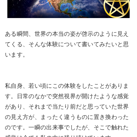
ある瞬間、世界の本当の姿が啓示のように見え
てくる、そんな体験について書いてみたいと思
います。
私自身、若い頃にこの体験をしたことがありま
す。日常のなかで突然視界が開けたような感覚
があり、それまで当たり前だと思っていた世界
の見え方が、まったく違うものに置き換わった
のです。一瞬の出来事でしたが、そこで触れた