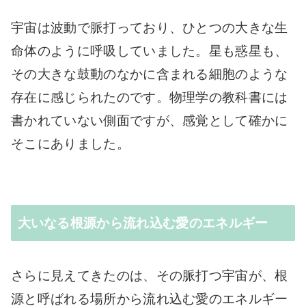
宇宙は波動で脈打っており、ひとつの大きな生
命体のように呼吸していました。星も惑星も、
その大きな鼓動のなかに含まれる細胞のような
存在に感じられたのです。物理学の教科書には
書かれていない側面ですが、感覚として確かに
そこにありました。
大いなる根源から流れ込む愛のエネルギー
さらに見えてきたのは、その脈打つ宇宙が、根
源と呼ばれる場所から流れ込む愛のエネルギー