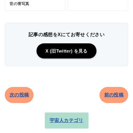
世の青写真
記事の感想をXにてお寄せください
X (旧Twitter) を見る
次の投稿
前の投稿
宇宙人カテゴリ