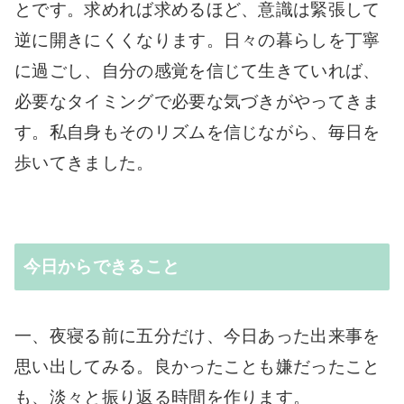
とです。求めれば求めるほど、意識は緊張して
逆に開きにくくなります。日々の暮らしを丁寧
に過ごし、自分の感覚を信じて生きていれば、
必要なタイミングで必要な気づきがやってきま
す。私自身もそのリズムを信じながら、毎日を
歩いてきました。
今日からできること
一、夜寝る前に五分だけ、今日あった出来事を
思い出してみる。良かったことも嫌だったこと
も、淡々と振り返る時間を作ります。