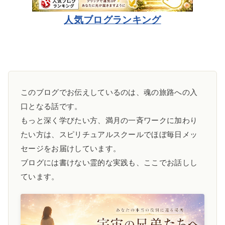
人気ブログランキング
このブログでお伝えしているのは、魂の旅路への入
口となる話です。
もっと深く学びたい方、満月の一斉ワークに加わり
たい方は、スピリチュアルスクールでほぼ毎日メッ
セージをお届けしています。
ブログには書けない霊的な実践も、ここでお話しし
ています。