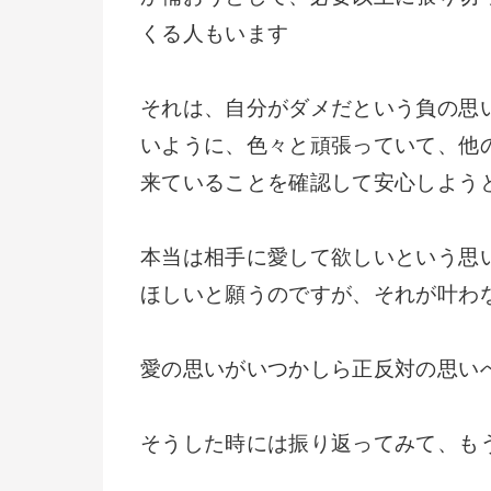
くる人もいます
それは、自分がダメだという負の思
いように、色々と頑張っていて、他
来ていることを確認して安心しよう
本当は相手に愛して欲しいという思
ほしいと願うのですが、それが叶わ
愛の思いがいつかしら正反対の思い
そうした時には振り返ってみて、も