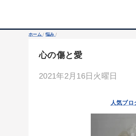
ホーム
/
悩み
/
心の傷と愛
2021年2月16日火曜日
人気ブロ