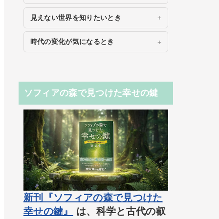
見えない世界を知りたいとき
時代の変化が気になるとき
ソフィアの森で見つけた幸せの鍵
新刊『ソフィアの森で見つけた
幸せの鍵』
は、科学と古代の叡