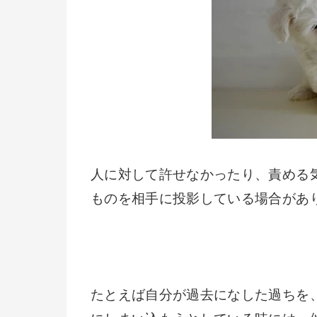
人に対して許せなかったり、責める
ものを相手に投影している場合があ
たとえば自分が過去になした過ちを