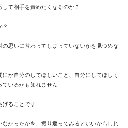
応して相手を責めたくなるのか？
か？
対の思いに替わってしまっていないかを見つめな
間にか自分のしてほしいこと、自分にしてほしく
っているかも知れません
あげることです
いなかったかを、振り返ってみるといいかもしれ