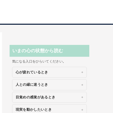
いまの心の状態から読む
気になる入口をひらいてください。
心が疲れているとき
人との縁に迷うとき
目覚めの感覚があるとき
現実を動かしたいとき