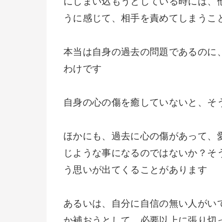
にしまい込もうとしている時には、
うに感じて、相手を責めてしまうこ
本当は自身の過去の問題であるのに
わけです
自身の心の傷を癒していないと、そ
ほかにも、過去に心の傷があって、
じような事になるのではないか？そ
う思いが出てくることがあります
あるいは、自分に自信の無い人がい
か補おうとして、必要以上に張り切