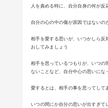
人を責める時に、自分自身の何が反
自分の心の中の傷が原因ではないの
相手を愛する思いが、いつかしら反
おしてみましょう
相手を思っているつもりが、いつの
ないことなど、自分中心の思いにな
愛するとは、相手の事を思ってして
いつの間にか自分の思いが出すぎて