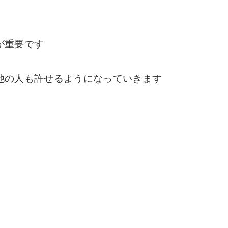
が重要です
他の人も許せるようになっていきます