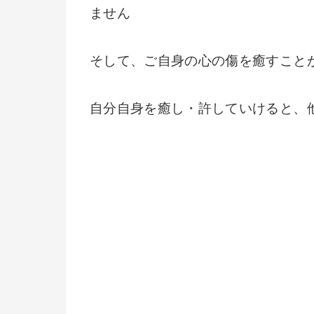
ません
そして、ご自身の心の傷を癒すこと
自分自身を癒し・許していけると、