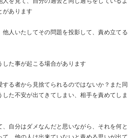
他人を見て、自分の過去と同じ過ちをしているよ
とがあります
、他人いたしてその問題を投影して、責め立てる
うした事が起こる場合があります
愛する者から見捨てられるのではないか？また同
うした不安が出てきてしまい、相手を責めてしま
て、自分はダメなんだと思いながら、それを何と
って、他の人は出来ていないと責める思いが出て