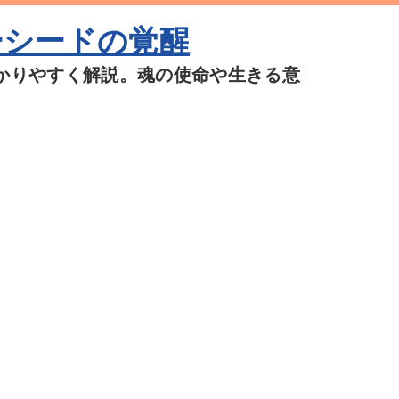
ーシードの覚醒
かりやすく解説。魂の使命や生きる意