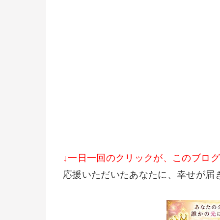
↓一日一回のクリックが、このブロ
応援いただいたあなたに、幸せが届