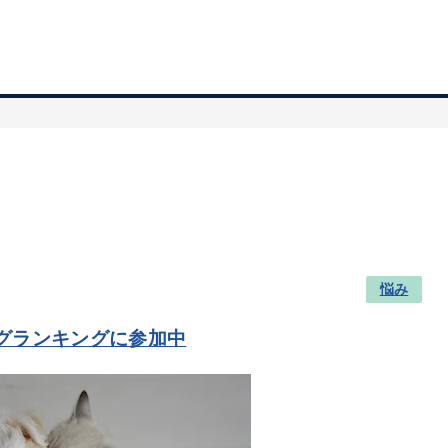
悩み
グランキングに参加中