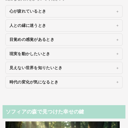
心が疲れているとき
人との縁に迷うとき
目覚めの感覚があるとき
現実を動かしたいとき
見えない世界を知りたいとき
時代の変化が気になるとき
ソフィアの森で見つけた幸せの鍵