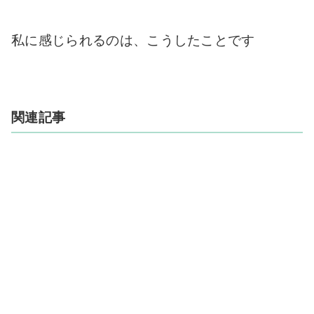
私に感じられるのは、こうしたことです
関連記事