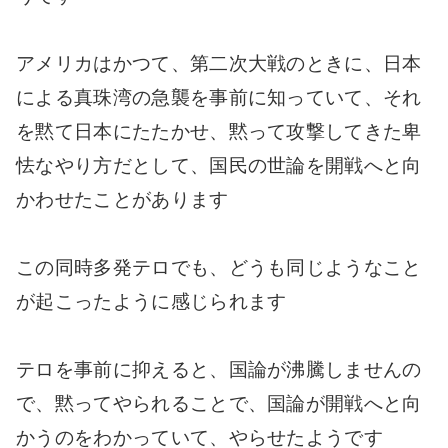
アメリカはかつて、第二次大戦のときに、日本
による真珠湾の急襲を事前に知っていて、それ
を黙て日本にたたかせ、黙って攻撃してきた卑
怯なやり方だとして、国民の世論を開戦へと向
かわせたことがあります
この同時多発テロでも、どうも同じようなこと
が起こったように感じられます
テロを事前に抑えると、国論が沸騰しませんの
で、黙ってやられることで、国論が開戦へと向
かうのをわかっていて、やらせたようです