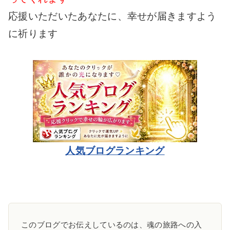
応援いただいたあなたに、幸せが届きますよう
に祈ります
人気ブログランキング
このブログでお伝えしているのは、魂の旅路への入