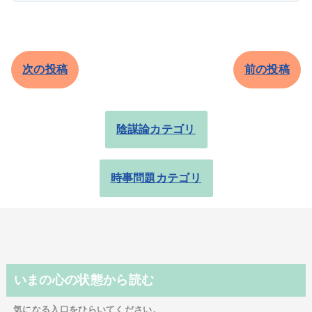
次の投稿
前の投稿
陰謀論カテゴリ
時事問題カテゴリ
いまの心の状態から読む
気になる入口をひらいてください。