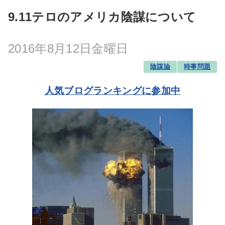
9.11テロのアメリカ陰謀について
2016年8月12日金曜日
陰謀論
時事問題
人気ブログランキングに参加中