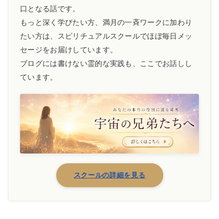
口となる話です。
もっと深く学びたい方、満月の一斉ワークに加わり
たい方は、スピリチュアルスクールでほぼ毎日メッ
セージをお届けしています。
ブログには書けない霊的な実践も、ここでお話しし
ています。
スクールの詳細を見る