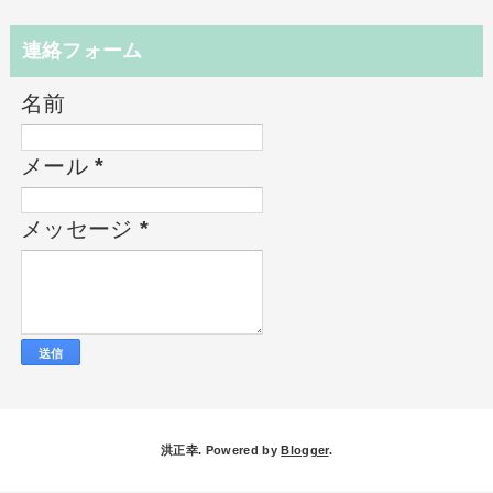
連絡フォーム
名前
メール
*
メッセージ
*
洪正幸. Powered by
Blogger
.