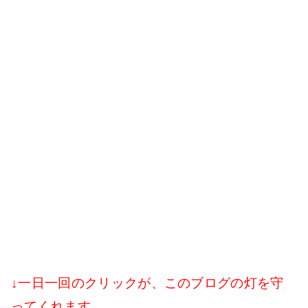
↓一日一回のクリックが、このブログの灯を守
ってくれます