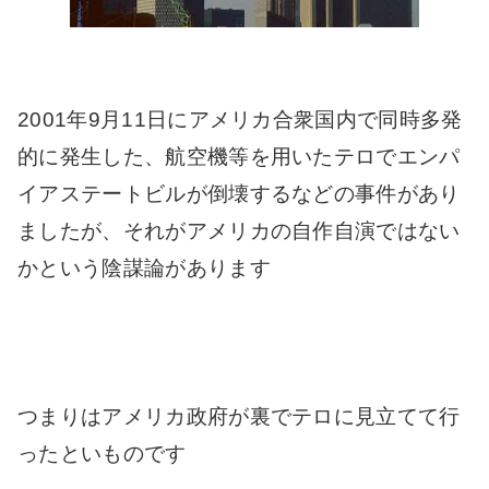
2001年9月11日にアメリカ合衆国内で同時多発
的に発生した、航空機等を用いたテロでエンパ
イアステートビルが倒壊するなどの事件があり
ましたが、それがアメリカの自作自演ではない
かという陰謀論があります
つまりはアメリカ政府が裏でテロに見立てて行
ったといものです