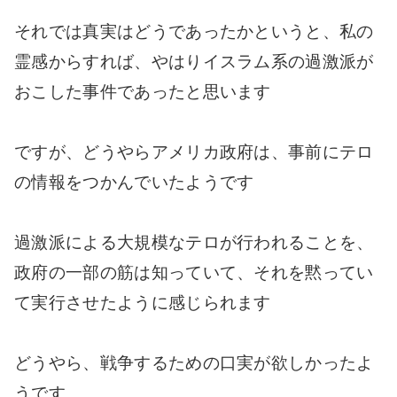
それでは真実はどうであったかというと、私の
霊感からすれば、やはりイスラム系の過激派が
おこした事件であったと思います
ですが、どうやらアメリカ政府は、事前にテロ
の情報をつかんでいたようです
過激派による大規模なテロが行われることを、
政府の一部の筋は知っていて、それを黙ってい
て実行させたように感じられます
どうやら、戦争するための口実が欲しかったよ
うです