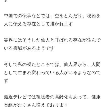
中国での伝承などでは、空をとんだり、秘術を
人に伝える存在として描かれます
霊界にはそうした仙人と呼ばれる存在が住んで
いる霊域があるようです
そして私の視たところでは、仙人界から、人間
として生まれ変わっている人がいるようなので
す
最近テレビでは視聴者の高齢化もあって、健康
番組がたくさん増えております