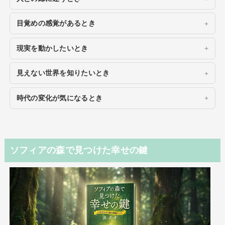
目覚めの感覚があるとき
現実を動かしたいとき
見えない世界を知りたいとき
時代の変化が気になるとき
ソフィアの森で見つけた幸せの鍵