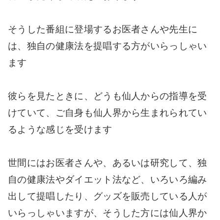
そうした番組に登場するお医者さんや先生に
は、独自の健康法を提唱する方がいらっしゃい
ます
彼らを見たときに、どうも仙人からの指導を受
けていて、ご自身も仙人界から生まれられてい
るような感じを受けます
世間にはお医者さんや、あるいは研究して、独
自の健康法やダイエット法など、いろいろ編み
出して提唱したり、グッズを販売している人が
いらっしゃいますが、そうした方には仙人界か