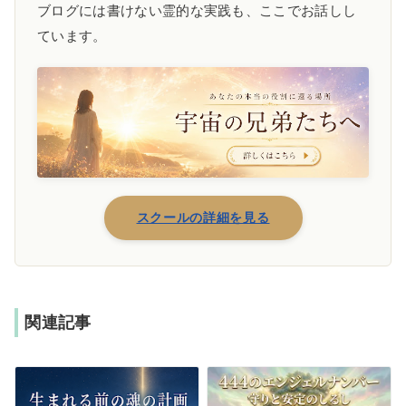
ブログには書けない霊的な実践も、ここでお話しし
ています。
スクールの詳細を見る
関連記事