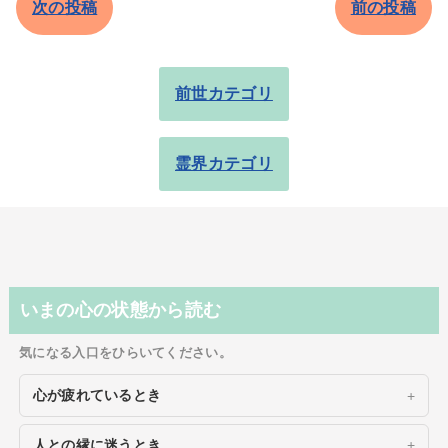
次の投稿
前の投稿
前世カテゴリ
霊界カテゴリ
いまの心の状態から読む
気になる入口をひらいてください。
心が疲れているとき
人との縁に迷うとき