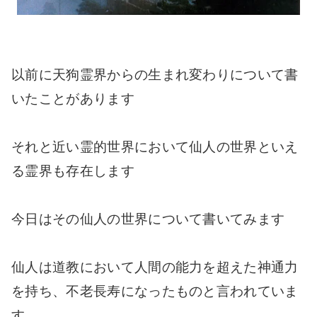
以前に天狗霊界からの生まれ変わりについて書
いたことがあります
それと近い霊的世界において仙人の世界といえ
る霊界も存在します
今日はその仙人の世界について書いてみます
仙人は道教において人間の能力を超えた神通力
を持ち、不老長寿になったものと言われていま
す