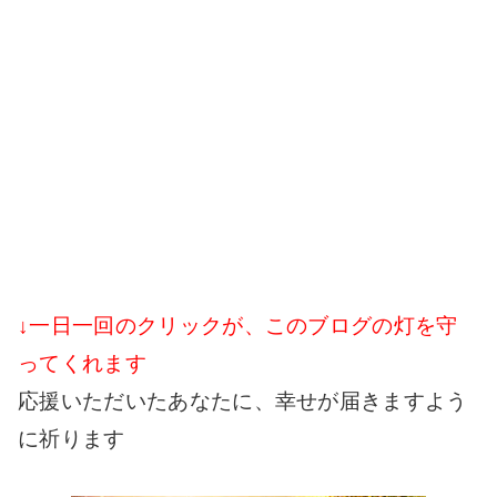
↓一日一回のクリックが、このブログの灯を守
ってくれます
応援いただいたあなたに、幸せが届きますよう
に祈ります