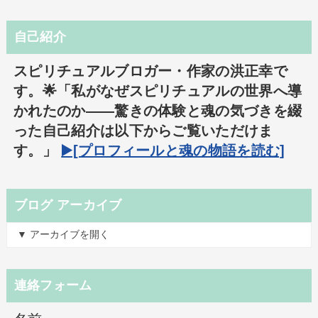
自己紹介
スピリチュアルブロガー・作家の洪正幸で
す。🌟「私がなぜスピリチュアルの世界へ導
かれたのか――驚きの体験と魂の気づきを綴
った自己紹介は以下からご覧いただけま
す。」
▶️[プロフィールと魂の物語を読む]
ブログ アーカイブ
▼ アーカイブを開く
連絡フォーム