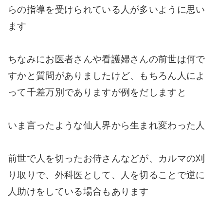
らの指導を受けられている人が多いように思い
ます
ちなみにお医者さんや看護婦さんの前世は何で
すかと質問がありましたけど、もちろん人によ
って千差万別でありますが例をだしますと
いま言ったような仙人界から生まれ変わった人
前世で人を切ったお侍さんなどが、カルマの刈
り取りで、外科医として、人を切ることで逆に
人助けをしている場合もあります