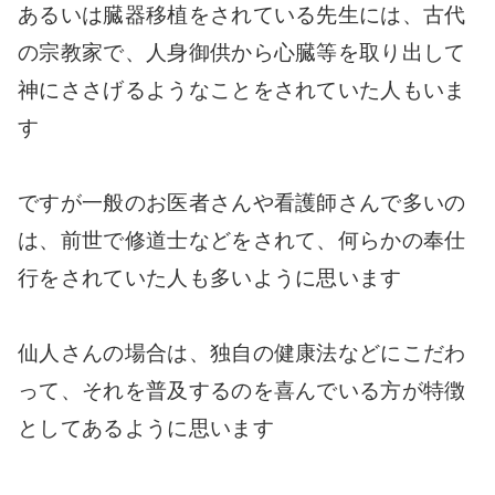
あるいは臓器移植をされている先生には、古代
の宗教家で、人身御供から心臓等を取り出して
神にささげるようなことをされていた人もいま
す
ですが一般のお医者さんや看護師さんで多いの
は、前世で修道士などをされて、何らかの奉仕
行をされていた人も多いように思います
仙人さんの場合は、独自の健康法などにこだわ
って、それを普及するのを喜んでいる方が特徴
としてあるように思います