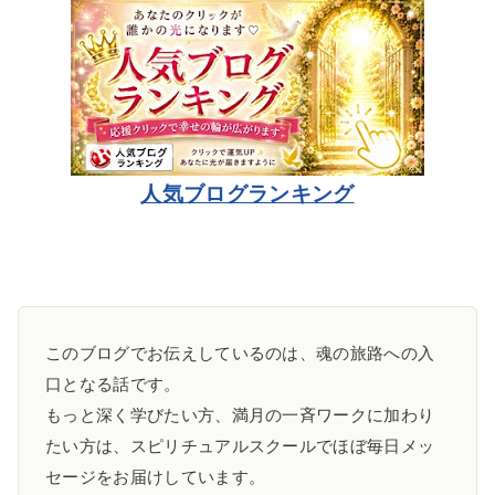
人気ブログランキング
このブログでお伝えしているのは、魂の旅路への入
口となる話です。
もっと深く学びたい方、満月の一斉ワークに加わり
たい方は、スピリチュアルスクールでほぼ毎日メッ
セージをお届けしています。