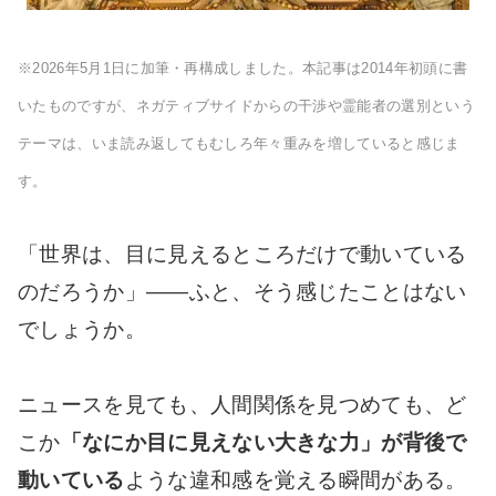
※2026年5月1日に加筆・再構成しました。本記事は2014年初頭に書
いたものですが、ネガティブサイドからの干渉や霊能者の選別という
テーマは、いま読み返してもむしろ年々重みを増していると感じま
す。
「世界は、目に見えるところだけで動いている
のだろうか」――ふと、そう感じたことはない
でしょうか。
ニュースを見ても、人間関係を見つめても、ど
こか
「なにか目に見えない大きな力」が背後で
動いている
ような違和感を覚える瞬間がある。