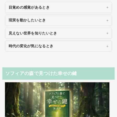
目覚めの感覚があるとき
現実を動かしたいとき
見えない世界を知りたいとき
時代の変化が気になるとき
ソフィアの森で見つけた幸せの鍵