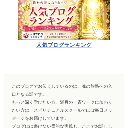
人気ブログランキング
このブログでお伝えしているのは、魂の旅路への入
口となる話です。
もっと深く学びたい方、満月の一斉ワークに加わり
たい方は、スピリチュアルスクールでほぼ毎日メッ
セージをお届けしています。
ブログには書けない霊的な実践も、ここでお話しし