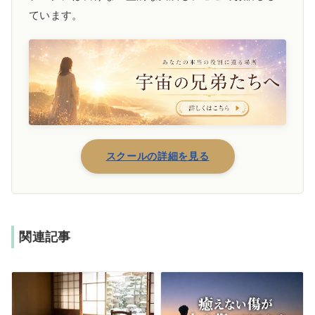
ています。
スクールの詳細を見る
関連記事