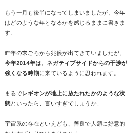
もう一月も後半になってしまいましたが、今年
はどのような年となるかを感じるままに書きま
す。
昨年の末ごろから兆候が出てきていましたが、
今年2014年は、ネガティブサイドからの干渉が
強くなる時期
に来ているように思われます。
まるで
レギオンが地上に放たれたかのような状
態
といったら、言いすぎでしょうか。
宇宙系の存在といえども、善良で人類に好意的