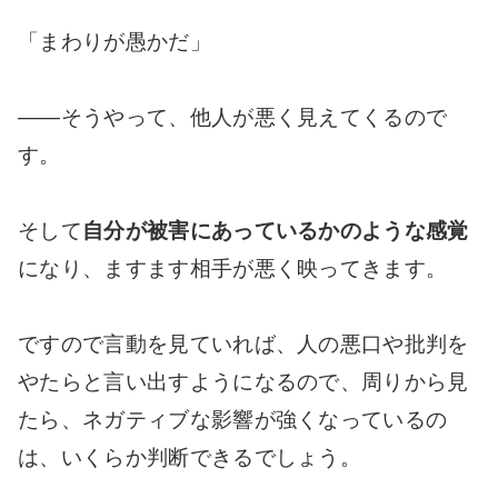
「まわりが愚かだ」
――そうやって、他人が悪く見えてくるので
す。
そして
自分が被害にあっているかのような感覚
になり、ますます相手が悪く映ってきます。
ですので言動を見ていれば、人の悪口や批判を
やたらと言い出すようになるので、周りから見
たら、ネガティブな影響が強くなっているの
は、いくらか判断できるでしょう。