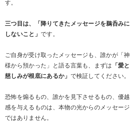
す。
三つ目は、「降りてきたメッセージを鵜呑みに
しないこと」
です。
ご自身が受け取ったメッセージも、誰かが「神
様から預かった」と語る言葉も、まずは
「愛と
慈しみが根底にあるか」
で検証してください。
恐怖を煽るもの、誰かを見下させるもの、優越
感を与えるものは、本物の光からのメッセージ
ではありません。