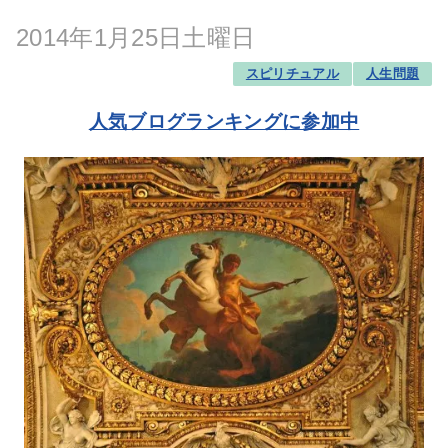
2014年1月25日土曜日
スピリチュアル
人生問題
人気ブログランキングに参加中