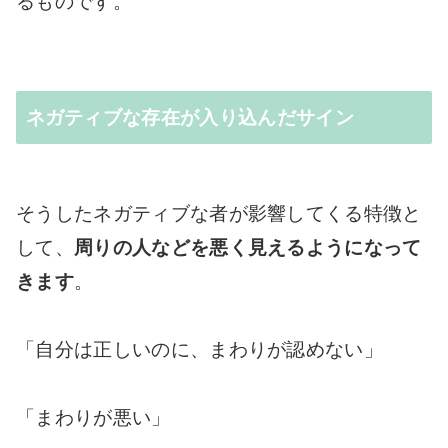
るものです。
ネガティブな存在が入り込んだサイン
そうしたネガティブな者が影響してくる特徴と
して、
周りの人などを悪く見えるようになって
きます
。
「自分は正しいのに、まわりが認めない」
「まわりが悪い」