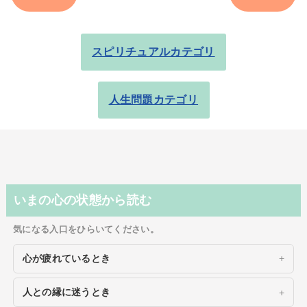
スピリチュアルカテゴリ
人生問題カテゴリ
いまの心の状態から読む
気になる入口をひらいてください。
心が疲れているとき
人との縁に迷うとき