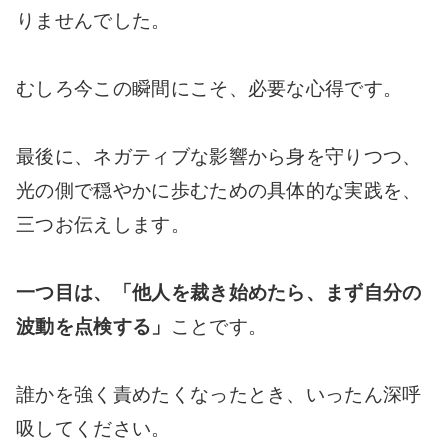
りませんでした。
むしろ今この瞬間にこそ、必要な心得です。
最後に、ネガティブな影響から身を守りつつ、
光の側で穏やかに歩むための具体的な実践を、
三つお伝えします。
一つ目は、「他人を裁き始めたら、まず自分の
波動を点検する」
ことです。
誰かを強く責めたくなったとき、いったん深呼
吸してください。