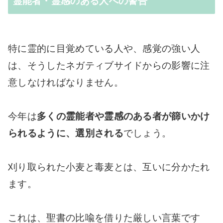
霊能者・霊感のある人への警告
特に霊的に目覚めている人や、感覚の強い人
は、そうしたネガティブサイドからの影響に注
意しなければなりません。
今年は
多くの霊能者や霊感のある者が篩いかけ
られるように、選別される
でしょう。
刈り取られた小麦と毒麦とは、互いに分かたれ
ます。
これは、聖書の比喩を借りた厳しい言葉です