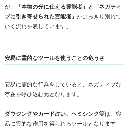
が、
「本物の光に仕える霊能者」と「ネガティ
ブに引き寄せられた霊能者」
がはっきり別れて
いく流れを表しています。
安易に霊的なツールを使うことの危うさ
安易に霊的な行為をしていると、ネガティブな
存在を呼び込む元となります。
ダウジングやカード占い、ヘミシンク等
は、容
易に霊的な作用を得られるツールとなります