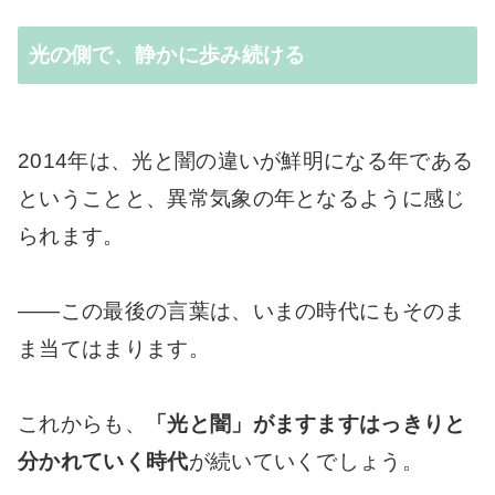
光の側で、静かに歩み続ける
2014年は、光と闇の違いが鮮明になる年である
ということと、異常気象の年となるように感じ
られます。
――この最後の言葉は、いまの時代にもそのま
ま当てはまります。
これからも、
「光と闇」がますますはっきりと
分かれていく時代
が続いていくでしょう。