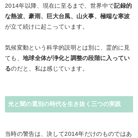
2014年以降、現在に至るまで、世界中で
記録的
な熱波、豪雨、巨大台風、山火事、極端な寒波
が立て続けに起こっています。
気候変動という科学的説明とは別に、霊的に見
ても、
地球全体が浄化と調整の段階に入ってい
る
のだと、私は感じています。
光と闇の選別の時代を生き抜く三つの実践
当時の警告は、決して2014年だけのものではあ