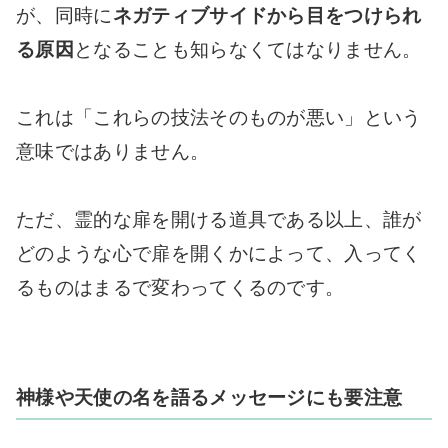
が、同時に
ネガティブサイドから目をつけられ
る原因
となることも知らなくてはなりません。
これは「これらの技法そのものが悪い」という
意味ではありません。
ただ、霊的な扉を開ける道具である以上、誰が
どのような心で扉を開くかによって、入ってく
るものはまるで変わってくるのです。
神様や天使の名を語るメッセージにも要注意