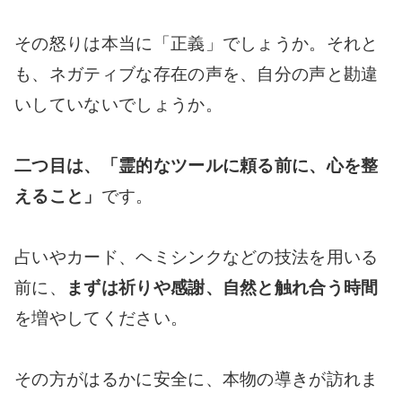
その怒りは本当に「正義」でしょうか。それと
も、ネガティブな存在の声を、自分の声と勘違
いしていないでしょうか。
二つ目は、「霊的なツールに頼る前に、心を整
えること」
です。
占いやカード、ヘミシンクなどの技法を用いる
前に、
まずは祈りや感謝、自然と触れ合う時間
を増やしてください。
その方がはるかに安全に、本物の導きが訪れま