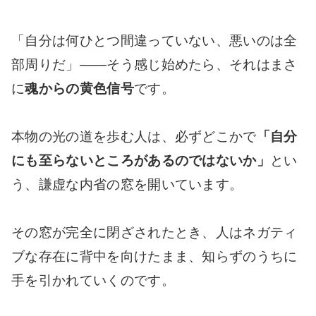
「自分は何ひとつ間違っていない、悪いのは全
部周りだ」――そう感じ始めたら、それはまさ
に
魂からの黄色信号
です。
本物の光の道を歩む人は、必ずどこかで
「自分
にも至らないところがあるのではないか」
とい
う、謙虚な内省の窓を開いています。
その窓が完全に閉ざされたとき、人はネガティ
ブな存在に背中を向けたまま、知らずのうちに
手を引かれていくのです。