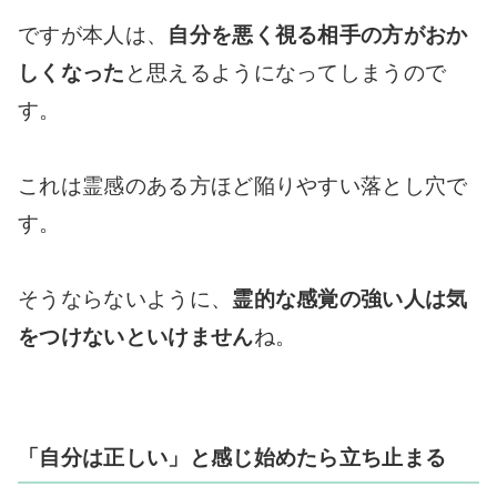
ですが本人は、
自分を悪く視る相手の方がおか
しくなった
と思えるようになってしまうので
す。
これは霊感のある方ほど陥りやすい落とし穴で
す。
そうならないように、
霊的な感覚の強い人は気
をつけないといけません
ね。
「自分は正しい」と感じ始めたら立ち止まる