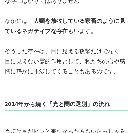
な存在ばかりではありません。
なかには、
人類を放牧している家畜のように見
ているネガティブな存在
もいます。
そうした存在は、目に見える攻撃だけでなく、
目に見えない霊的作用として、私たちの心や感
情に静かに干渉してくることもあるのです。
2014年から続く「光と闇の選別」の流れ
当時はまだピンと来なかった方もいらっしゃる