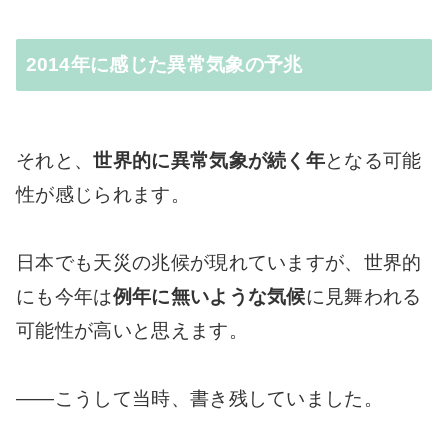
2014年に感じた異常気象の予兆
それと、
世界的に異常気象が続く年
となる可能
性が感じられます。
日本でも天災の兆候が現れていますが、世界的
にも今年は
例年に無いような気候
に見舞われる
可能性が高いと思えます。
――こうして当時、書き残していました。