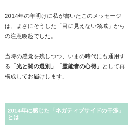
2014年の年明けに私が書いたこのメッセージ
は、まさにそうした「目に見えない領域」から
の注意喚起でした。
当時の感覚を残しつつ、いまの時代にも通用す
る
「光と闇の選別」「霊能者の心得」
として再
構成してお届けします。
2014年に感じた「ネガティブサイドの干渉」
とは