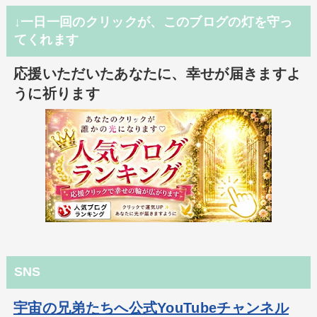
↓一日一回のクリックが、このブログの灯を守っ
てくれます
応援いただいたあなたに、幸せが届きますよ
うに祈ります
SNS
宇宙の兄弟たちへ公式YouTubeチャンネル