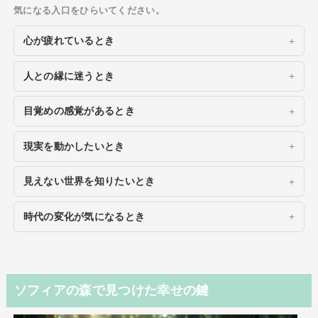
気になる入口をひらいてください。
心が疲れているとき
人との縁に迷うとき
目覚めの感覚があるとき
現実を動かしたいとき
見えない世界を知りたいとき
時代の変化が気になるとき
ソフィアの森で見つけた幸せの鍵