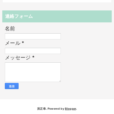
連絡フォーム
名前
メール
*
メッセージ
*
洪正幸. Powered by
Blogger
.