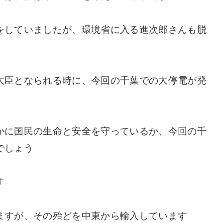
をしていましたが、環境省に入る進次郎さんも脱
大臣となられる時に、今回の千葉での大停電が発
かに国民の生命と安全を守っているか、今回の千
でしょう
す
ますが、その殆どを中東から輸入しています