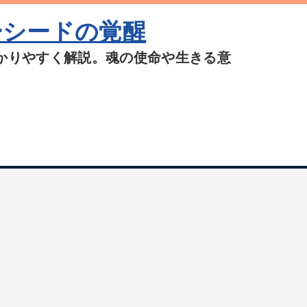
ーシードの覚醒
かりやすく解説。魂の使命や生きる意