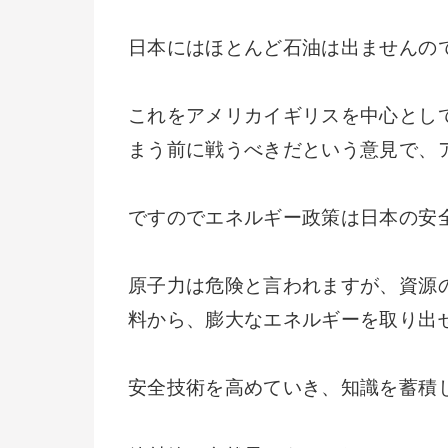
日本にはほとんど石油は出ませんの
これをアメリカイギリスを中心とし
まう前に戦うべきだという意見で、
ですのでエネルギー政策は日本の安
原子力は危険と言われますが、資源
料から、膨大なエネルギーを取り出
安全技術を高めていき、知識を蓄積