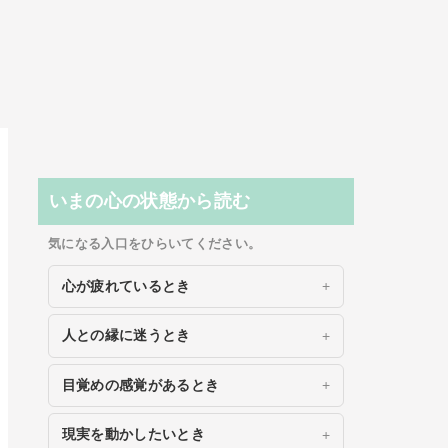
いまの心の状態から読む
気になる入口をひらいてください。
心が疲れているとき
人との縁に迷うとき
目覚めの感覚があるとき
現実を動かしたいとき