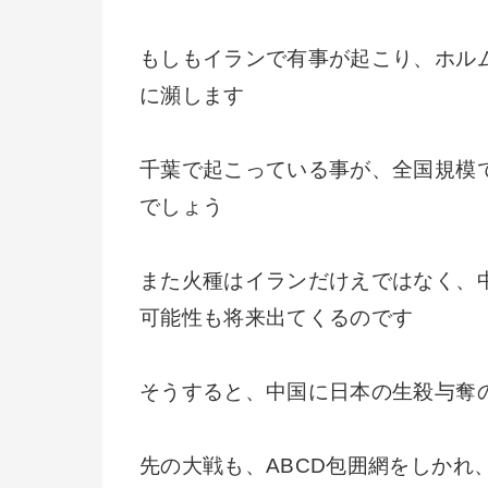
もしもイランで有事が起こり、ホル
に瀕します
千葉で起こっている事が、全国規模
でしょう
また火種はイランだけえではなく、
可能性も将来出てくるのです
そうすると、中国に日本の生殺与奪
先の大戦も、ABCD包囲網をしかれ