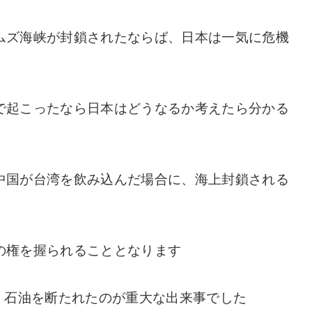
ムズ海峡が封鎖されたならば、日本は一気に危機
で起こったなら日本はどうなるか考えたら分かる
中国が台湾を飲み込んだ場合に、海上封鎖される
の権を握られることとなります
、石油を断たれたのが重大な出来事でした