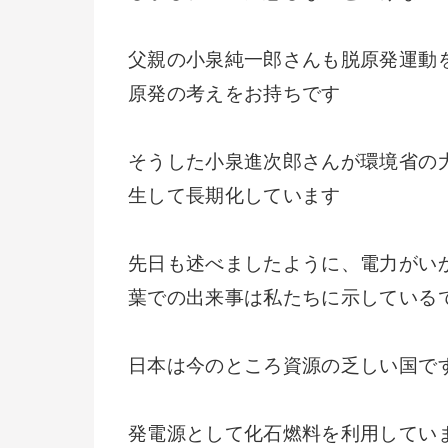
父親の小泉純一郎さんも脱原発運動
原発の考えをお持ちです
そうした小泉進次郎さんが環境省の
生して長期化しています
先日も述べましたように、電力がい
葉での出来事は私たちに示している
日本は今のところ資源の乏しい国で
発電源として化石燃料を利用してい