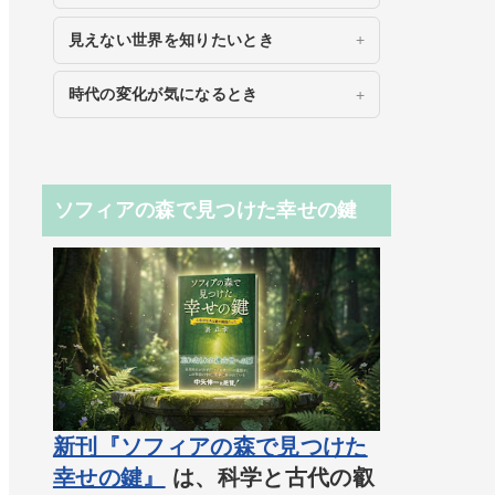
見えない世界を知りたいとき
時代の変化が気になるとき
ソフィアの森で見つけた幸せの鍵
新刊『ソフィアの森で見つけた
幸せの鍵』
は、科学と古代の叡