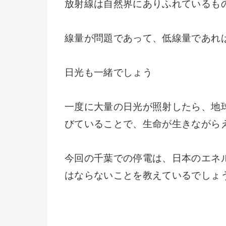
放射線は自然界にありふれているも
線量が問題であって、低線量であれ
日光も一緒でしょう
一度に大量の日光が照射したら、地
びていることで、生命が生きながら
今回の千葉での停電は、日本のエネ
はならないことを教えているでしょ