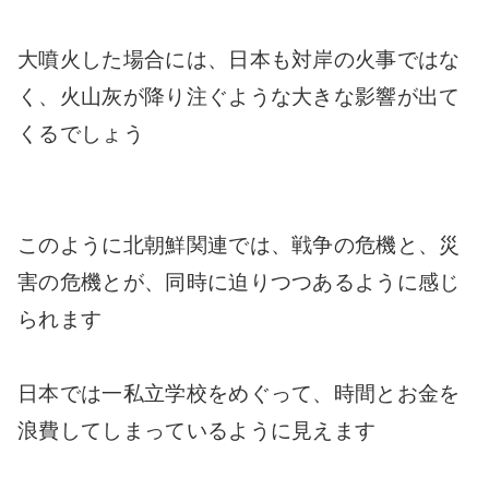
大噴火した場合には、日本も対岸の火事ではな
く、火山灰が降り注ぐような大きな影響が出て
くるでしょう
このように北朝鮮関連では、戦争の危機と、災
害の危機とが、同時に迫りつつあるように感じ
られます
日本では一私立学校をめぐって、時間とお金を
浪費してしまっているように見えます