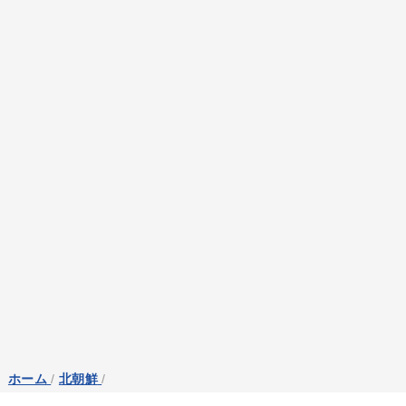
ホーム
/
北朝鮮
/