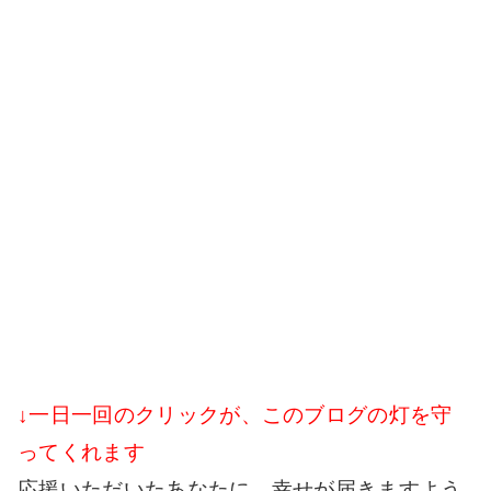
↓一日一回のクリックが、このブログの灯を守
ってくれます
応援いただいたあなたに、幸せが届きますよう