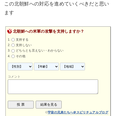
この北朝鮮への対応を進めていくべきだと思い
ます
北朝鮮への米軍の攻撃を支持しますか？
支持する
支持しない
どちらとも言えない・わからない
その他
コメント
©
宇宙の兄弟たちへ＠スピリチュアルブログ