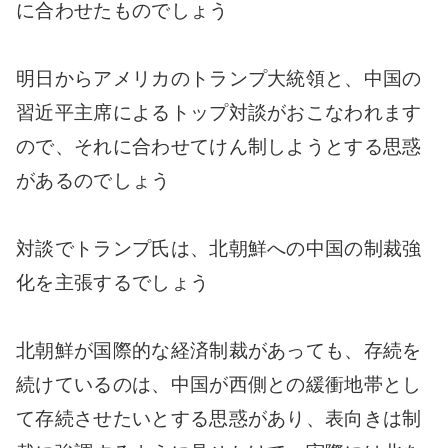
に合わせたものでしょう
明日からアメリカのトランプ大統領と、中国の
習近平主席によるトップ対談がおこなわれます
ので、それに合わせてけん制しようとする思惑
があるのでしょう
対談でトランプ氏は、北朝鮮への中国の制裁強
化を主張するでしょう
北朝鮮が国際的な経済制裁があっても、存続を
続けているのは、中国が西側との緩衝地帯とし
て存続させたいとする思惑があり、表向きは制