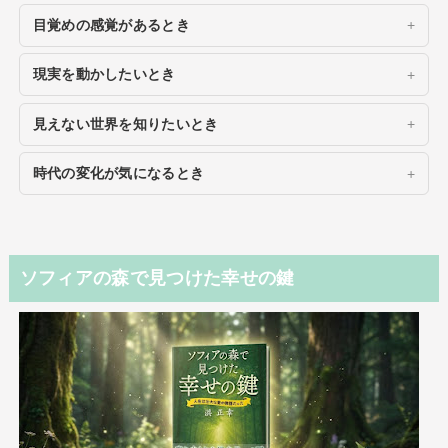
目覚めの感覚があるとき
現実を動かしたいとき
見えない世界を知りたいとき
時代の変化が気になるとき
ソフィアの森で見つけた幸せの鍵