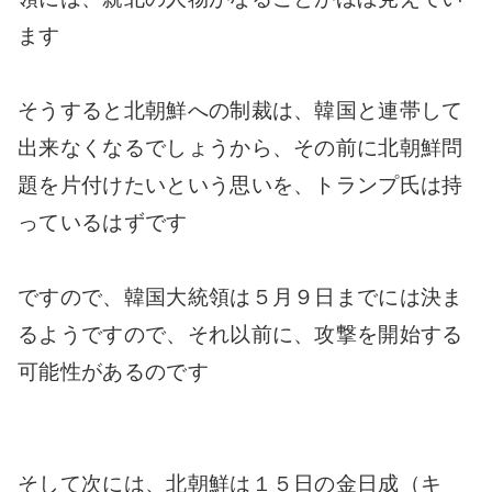
ます
そうすると北朝鮮への制裁は、韓国と連帯して
出来なくなるでしょうから、その前に北朝鮮問
題を片付けたいという思いを、トランプ氏は持
っているはずです
ですので、韓国大統領は５月９日までには決ま
るようですので、それ以前に、攻撃を開始する
可能性があるのです
そして次には、北朝鮮は１５日の金日成（キ