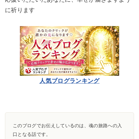
に祈ります
人気ブログランキング
このブログでお伝えしているのは、魂の旅路への入
口となる話です。