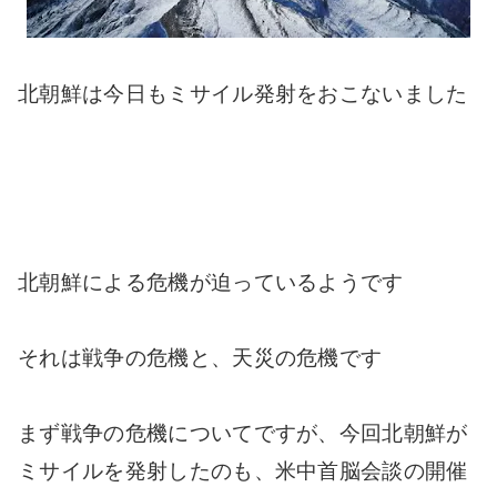
北朝鮮は今日もミサイル発射をおこないました
北朝鮮による危機が迫っているようです
それは戦争の危機と、天災の危機です
まず戦争の危機についてですが、今回北朝鮮が
ミサイルを発射したのも、米中首脳会談の開催