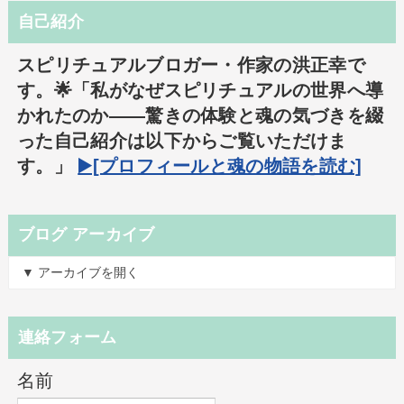
自己紹介
スピリチュアルブロガー・作家の洪正幸で
す。🌟「私がなぜスピリチュアルの世界へ導
かれたのか――驚きの体験と魂の気づきを綴
った自己紹介は以下からご覧いただけま
す。」
▶️[プロフィールと魂の物語を読む]
ブログ アーカイブ
▼ アーカイブを開く
連絡フォーム
名前