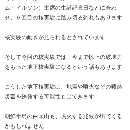
ム・イルソン）主席の生誕記念日などに合わ
せ、６回目の核実験に踏み切る恐れもあります
核実験の動きが見られるとされています
そして今回の核実験では、今まで以上の破壊力
をもった地下核実験になるという話もあります
こうした地下核実験は、地震や噴火などの毅然
災害を誘発する可能性も出てきます
朝鮮半島の白頭山も、噴火する兆候が出てくる
かもしれません