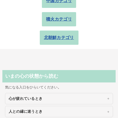
中国カテゴリ
噴火カテゴリ
北朝鮮カテゴリ
いまの心の状態から読む
気になる入口をひらいてください。
心が疲れているとき
人との縁に迷うとき