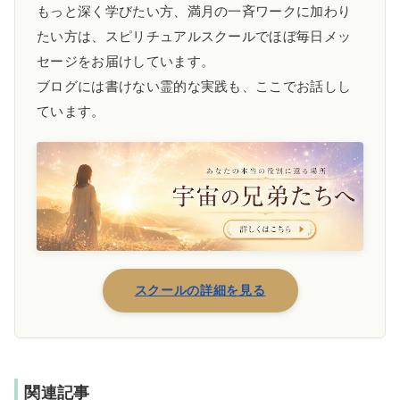
もっと深く学びたい方、満月の一斉ワークに加わり
たい方は、スピリチュアルスクールでほぼ毎日メッ
セージをお届けしています。
ブログには書けない霊的な実践も、ここでお話しし
ています。
スクールの詳細を見る
関連記事