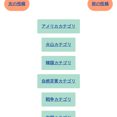
次の投稿
前の投稿
アメリカカテゴリ
火山カテゴリ
韓国カテゴリ
自然災害カテゴリ
戦争カテゴリ