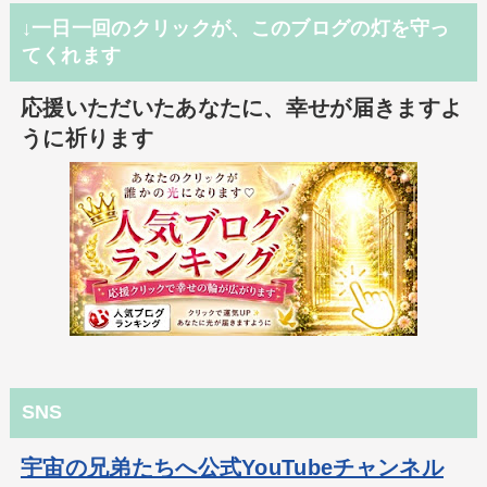
↓一日一回のクリックが、このブログの灯を守っ
てくれます
応援いただいたあなたに、幸せが届きますよ
うに祈ります
SNS
宇宙の兄弟たちへ公式YouTubeチャンネル