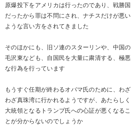
原爆投下をアメリカは行ったのであり、戦勝国
だったから罪は不問にされ、ナチスだけが悪い
ような言い方をされてきました
そのほかにも、旧ソ連のスターリンや、中国の
毛沢東なども、自国民を大量に粛清する、極悪
な行為を行っています
もうすぐ任期が終わるオバマ氏のために、わざ
わざ真珠湾に行かれるようですが、あたらしく
大統領となるトランプ氏への心証が悪くなるこ
とが分からないのでしょうか