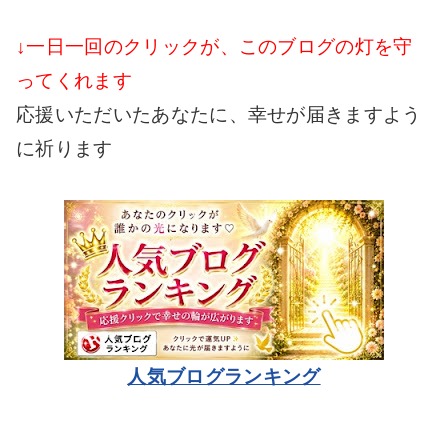
↓一日一回のクリックが、このブログの灯を守
ってくれます
応援いただいたあなたに、幸せが届きますよう
に祈ります
人気ブログランキング