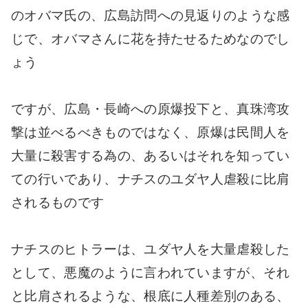
のオバマ氏の、広島訪問への見返りのような感
じで、オバマさんに花を持たせるためなのでし
ょう
ですが、広島・長崎への原爆投下と、真珠湾攻
撃は並べるべきものではなく、原爆は民間人を
大量に殺害する為の、あるいはそれを知ってい
ての行いであり、ナチスのユダヤ人虐殺に比肩
されるものです
ナチスのヒトラーは、ユダヤ人を大量虐殺した
として、悪魔のように言われていますが、それ
と比肩されるような、根底に人種差別のある、