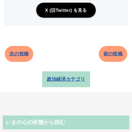
X (旧Twitter) を見る
次の投稿
前の投稿
政治経済カテゴリ
いまの心の状態から読む