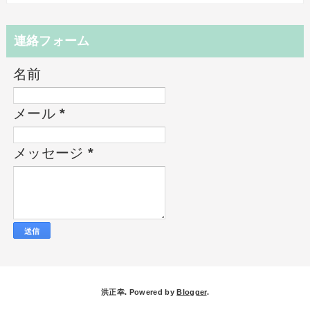
連絡フォーム
名前
メール
*
メッセージ
*
洪正幸. Powered by
Blogger
.