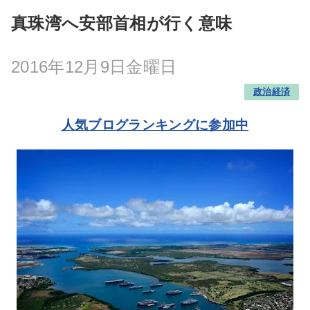
真珠湾へ安部首相が行く意味
2016年12月9日金曜日
政治経済
人気ブログランキングに参加中