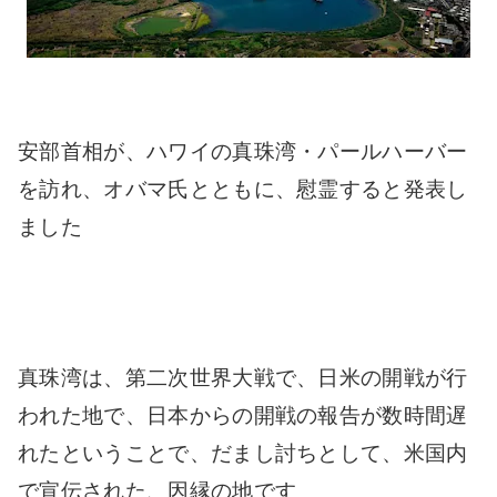
安部首相が、ハワイの真珠湾・パールハーバー
を訪れ、オバマ氏とともに、慰霊すると発表し
ました
真珠湾は、第二次世界大戦で、日米の開戦が行
われた地で、日本からの開戦の報告が数時間遅
れたということで、だまし討ちとして、米国内
で宣伝された、因縁の地です