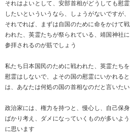
それはよいとして、安部首相がどうしても慰霊
したいといういうなら、しょうがないですが、
それでれば、まずは自国のために命をかけて戦
われた、英霊たちが祭られている、靖国神社に
参拝されるのが筋でしょう
私たち日本国民のために戦われた、英霊たちを
慰霊はしないで、よその国の慰霊にいかれると
は、あなたは何処の国の首相なのだと言いたい
政治家には、権力を持つと、慢心し、自己保身
ばかり考え、ダメになっていくものが多いよう
に思います