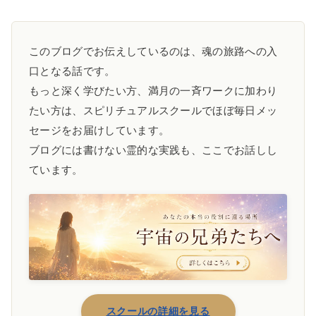
このブログでお伝えしているのは、魂の旅路への入
口となる話です。
もっと深く学びたい方、満月の一斉ワークに加わり
たい方は、スピリチュアルスクールでほぼ毎日メッ
セージをお届けしています。
ブログには書けない霊的な実践も、ここでお話しし
ています。
スクールの詳細を見る