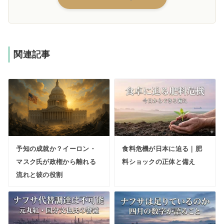
関連記事
予知の成就か？イーロン・
食料危機が日本に迫る｜肥
マスク氏が政権から離れる
料ショックの正体と備え
流れと彼の役割