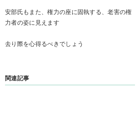
安部氏もまた、権力の座に固執する、老害の権
力者の姿に見えます
去り際を心得るべきでしょう
関連記事