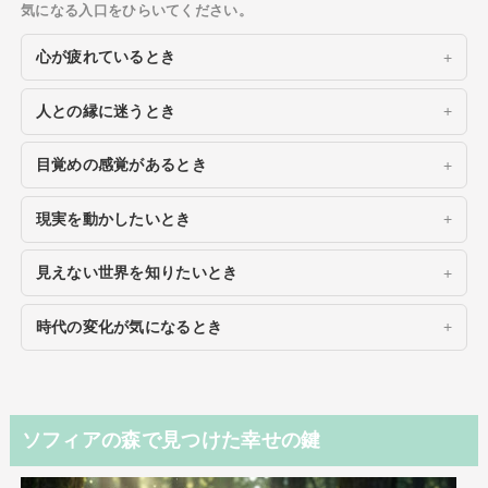
気になる入口をひらいてください。
心が疲れているとき
人との縁に迷うとき
目覚めの感覚があるとき
現実を動かしたいとき
見えない世界を知りたいとき
時代の変化が気になるとき
ソフィアの森で見つけた幸せの鍵