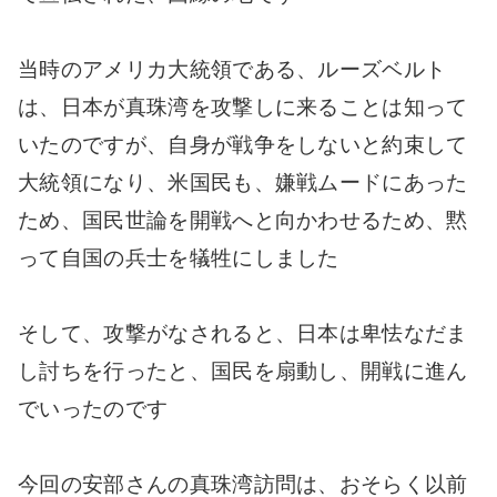
当時のアメリカ大統領である、ルーズベルト
は、日本が真珠湾を攻撃しに来ることは知って
いたのですが、自身が戦争をしないと約束して
大統領になり、米国民も、嫌戦ムードにあった
ため、国民世論を開戦へと向かわせるため、黙
って自国の兵士を犠牲にしました
そして、攻撃がなされると、日本は卑怯なだま
し討ちを行ったと、国民を扇動し、開戦に進ん
でいったのです
今回の安部さんの真珠湾訪問は、おそらく以前