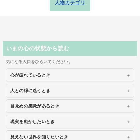
人物カテゴリ
いまの心の状態から読む
気になる入口をひらいてください。
心が疲れているとき
人との縁に迷うとき
目覚めの感覚があるとき
現実を動かしたいとき
見えない世界を知りたいとき