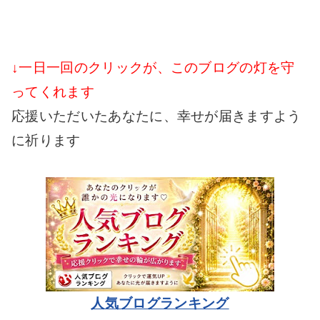
↓一日一回のクリックが、このブログの灯を守
ってくれます
応援いただいたあなたに、幸せが届きますよう
に祈ります
人気ブログランキング