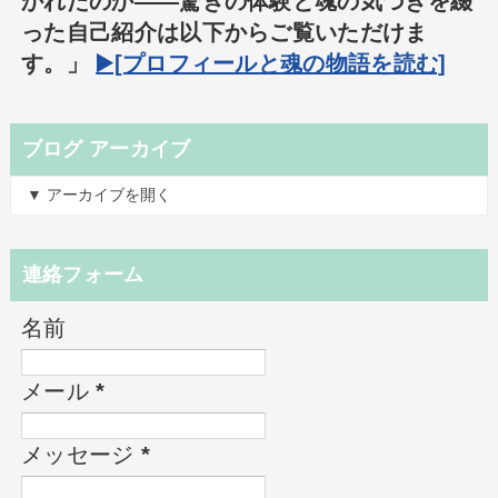
かれたのか――驚きの体験と魂の気づきを綴
った自己紹介は以下からご覧いただけま
す。」
▶️[プロフィールと魂の物語を読む]
ブログ アーカイブ
▼ アーカイブを開く
連絡フォーム
名前
メール
*
メッセージ
*