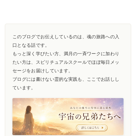
このブログでお伝えしているのは、魂の旅路への入
口となる話です。
もっと深く学びたい方、満月の一斉ワークに加わり
たい方は、スピリチュアルスクールでほぼ毎日メッ
セージをお届けしています。
ブログには書けない霊的な実践も、ここでお話しし
ています。