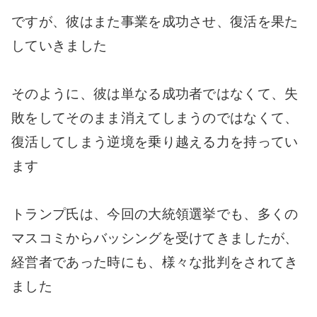
ですが、彼はまた事業を成功させ、復活を果た
していきました
そのように、彼は単なる成功者ではなくて、失
敗をしてそのまま消えてしまうのではなくて、
復活してしまう逆境を乗り越える力を持ってい
ます
トランプ氏は、今回の大統領選挙でも、多くの
マスコミからバッシングを受けてきましたが、
経営者であった時にも、様々な批判をされてき
ました