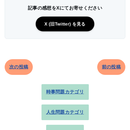
記事の感想をXにてお寄せください
X (旧Twitter) を見る
次の投稿
前の投稿
時事問題カテゴリ
人生問題カテゴリ