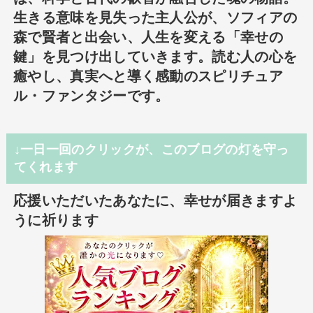
生きる意味を見失った主人公が、ソフィアの
森で賢者と出会い、人生を変える「幸せの
鍵」を見つけ出していきます。読む人の心を
癒やし、真実へと導く感動のスピリチュア
ル・ファンタジーです。
↓一日一回のクリックが、このブログの灯を守っ
てくれます
応援いただいたあなたに、幸せが届きますよ
うに祈ります