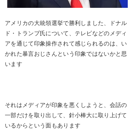
アメリカの大統領選挙で勝利しました、ドナル
ド・トランプ氏について、テレビなどのメディ
アを通じて印象操作されて感じられるのは、い
かれた暴言おじさんという印象ではないかと思
います
それはメディアが印象を悪くしようと、会話の
一部だけを取り出して、針小棒大に取り上げて
いるからという面もあります