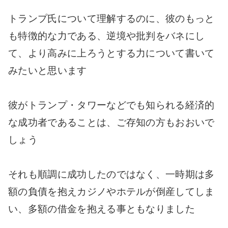
トランプ氏について理解するのに、彼のもっと
も特徴的な力である、逆境や批判をバネにし
て、より高みに上ろうとする力について書いて
みたいと思います
彼がトランプ・タワーなどでも知られる経済的
な成功者であることは、ご存知の方もおおいで
しょう
それも順調に成功したのではなく、一時期は多
額の負債を抱えカジノやホテルが倒産してしま
い、多額の借金を抱える事ともなりました