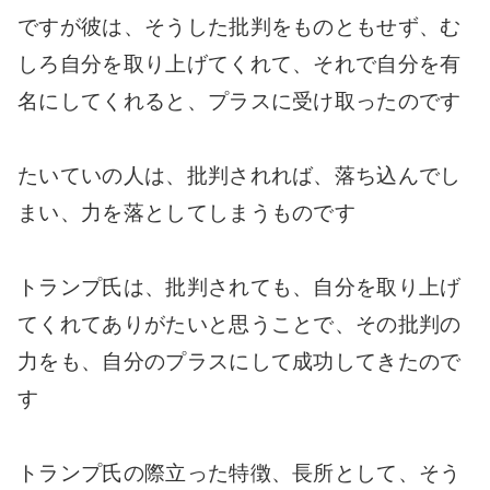
ですが彼は、そうした批判をものともせず、む
しろ自分を取り上げてくれて、それで自分を有
名にしてくれると、プラスに受け取ったのです
たいていの人は、批判されれば、落ち込んでし
まい、力を落としてしまうものです
トランプ氏は、批判されても、自分を取り上げ
てくれてありがたいと思うことで、その批判の
力をも、自分のプラスにして成功してきたので
す
トランプ氏の際立った特徴、長所として、そう