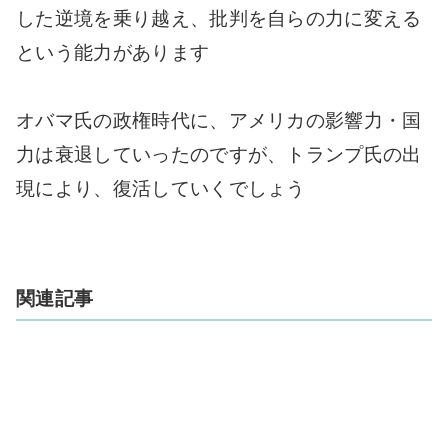
した逆境を乗り越え、批判を自らの力に変える
という能力があります
オバマ氏の政権時代に、アメリカの影響力・国
力は衰退していったのですが、トランプ氏の出
現により、復活していくでしょう
関連記事