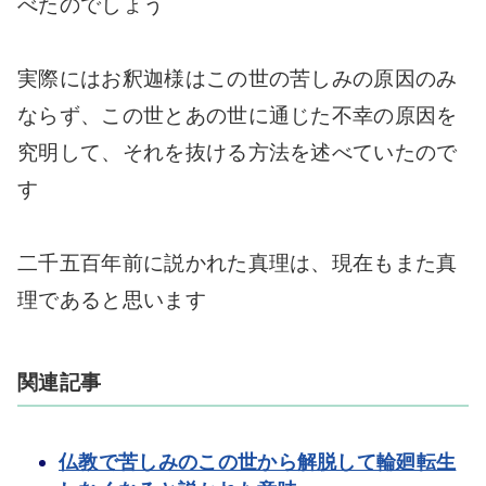
べたのでしょう
実際にはお釈迦様はこの世の苦しみの原因のみ
ならず、この世とあの世に通じた不幸の原因を
究明して、それを抜ける方法を述べていたので
す
二千五百年前に説かれた真理は、現在もまた真
理であると思います
関連記事
仏教で苦しみのこの世から解脱して輪廻転生