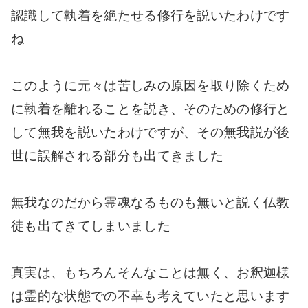
認識して執着を絶たせる修行を説いたわけです
ね
このように元々は苦しみの原因を取り除くため
に執着を離れることを説き、そのための修行と
して無我を説いたわけですが、その無我説が後
世に誤解される部分も出てきました
無我なのだから霊魂なるものも無いと説く仏教
徒も出てきてしまいました
真実は、もちろんそんなことは無く、お釈迦様
は霊的な状態での不幸も考えていたと思います