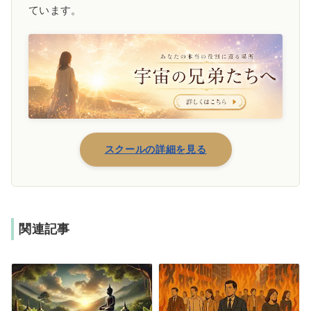
ています。
スクールの詳細を見る
関連記事