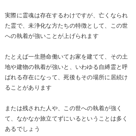
実際に霊魂は存在するわけですが、亡くなられ
た霊で、未浄化な方たちの特徴として、この世
への執着が強いことが上げられます
たとえば一生懸命働いてお家を建てて、その土
地や建物の執着が強いと、いわゆる自縛霊と呼
ばれる存在になって、死後もその場所に居続け
ることがあります
または残された人や、この世への執着が強く
て、なかなか旅立てずにいるということは多く
あるでしょう