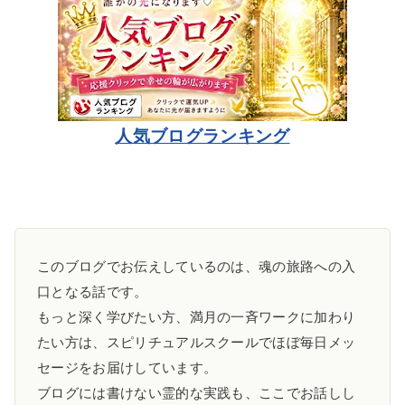
人気ブログランキング
このブログでお伝えしているのは、魂の旅路への入
口となる話です。
もっと深く学びたい方、満月の一斉ワークに加わり
たい方は、スピリチュアルスクールでほぼ毎日メッ
セージをお届けしています。
ブログには書けない霊的な実践も、ここでお話しし