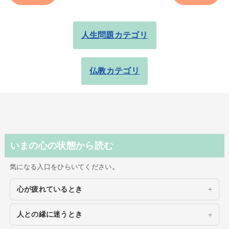
人生問題カテゴリ
仏教カテゴリ
いまの心の状態から読む
気になる入口をひらいてください。
心が疲れているとき
人との縁に迷うとき