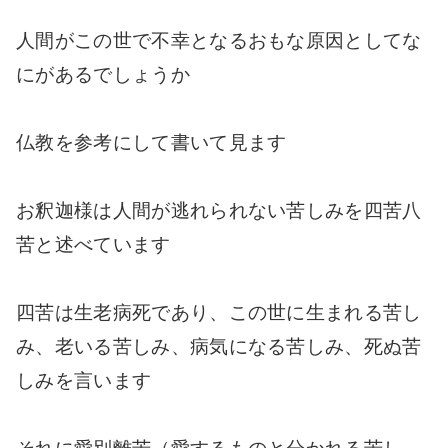
人間がこの世で不幸となるおもな原因としてな
にがあるでしょうか
仏教を参考にして書いて見ます
お釈迦様は人間が逃れられない苦しみを四苦八
苦と述べています
四苦は生老病死であり、この世に生まれる苦し
み、老いる苦しみ、病気になる苦しみ、死ぬ苦
しみを言います