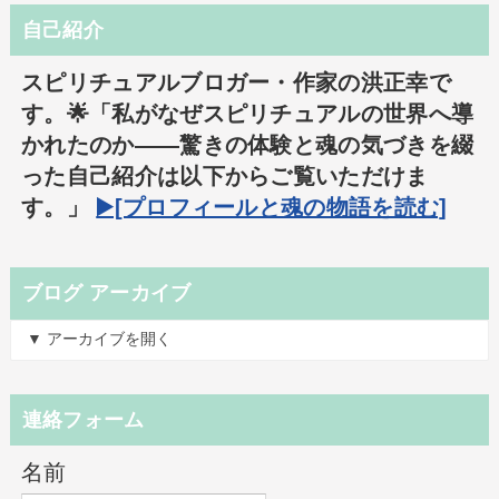
自己紹介
スピリチュアルブロガー・作家の洪正幸で
す。🌟「私がなぜスピリチュアルの世界へ導
かれたのか――驚きの体験と魂の気づきを綴
った自己紹介は以下からご覧いただけま
す。」
▶️[プロフィールと魂の物語を読む]
ブログ アーカイブ
▼ アーカイブを開く
連絡フォーム
名前