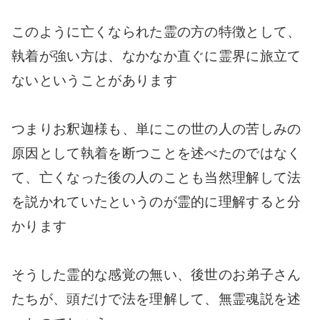
このように亡くなられた霊の方の特徴として、
執着が強い方は、なかなか直ぐに霊界に旅立て
ないということがあります
つまりお釈迦様も、単にこの世の人の苦しみの
原因として執着を断つことを述べたのではなく
て、亡くなった後の人のことも当然理解して法
を説かれていたというのが霊的に理解すると分
かります
そうした霊的な感覚の無い、後世のお弟子さん
たちが、頭だけで法を理解して、無霊魂説を述