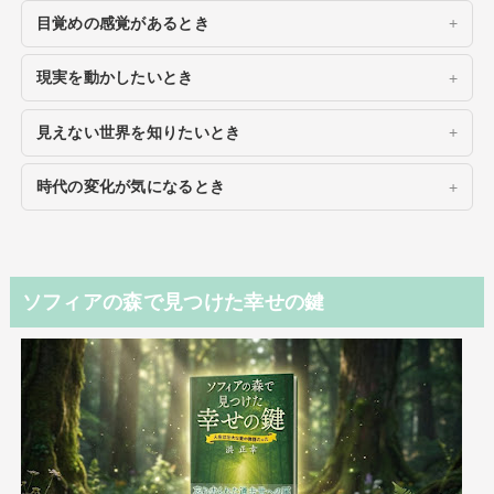
目覚めの感覚があるとき
現実を動かしたいとき
見えない世界を知りたいとき
時代の変化が気になるとき
ソフィアの森で見つけた幸せの鍵