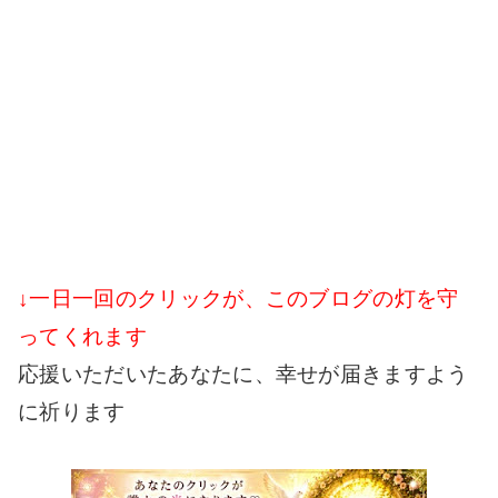
↓一日一回のクリックが、このブログの灯を守
ってくれます
応援いただいたあなたに、幸せが届きますよう
に祈ります