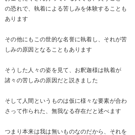
の恐れで、執着による苦しみを体験することも
あります
その他にもこの世的な名誉に執着し、それが苦
しみの原因となることもあります
そうした人々の姿を見て、お釈迦様は執着が
諸々の苦しみの原因だと説きました
そして人間というものは仮に様々な要素が合わ
さって作られた、無我なる存在だと述べます
つまり本来は我は無いものなのだから、それを