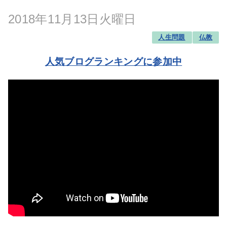
2018年11月13日火曜日
人生問題
仏教
人気ブログランキングに参加中