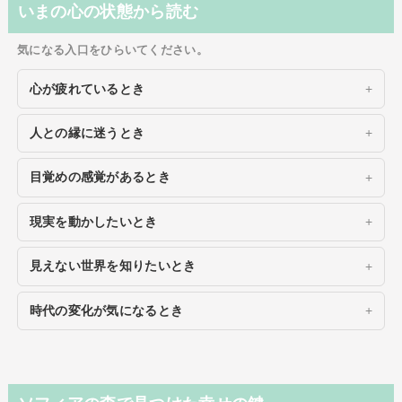
いまの心の状態から読む
気になる入口をひらいてください。
心が疲れているとき
人との縁に迷うとき
目覚めの感覚があるとき
現実を動かしたいとき
見えない世界を知りたいとき
時代の変化が気になるとき