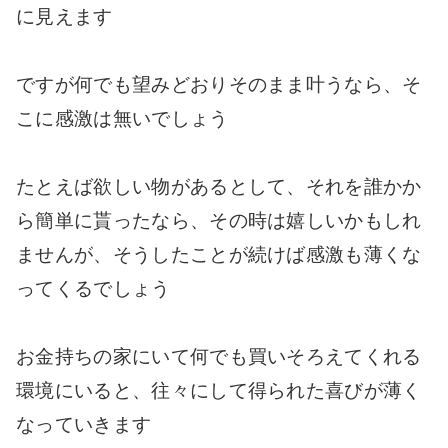
に見えます
ですが何でも望みどおりそのまま叶うなら、そ
こに感激は無いでしょう
たとえば欲しい物があるとして、それを誰かか
ら簡単に貰ったなら、その時は嬉しいかもしれ
ませんが、そうしたことが続けば感激も薄くな
ってくるでしょう
お金持ちの家にいて何でも買いそろえてくれる
環境にいると、往々にして得られた喜びが薄く
なっていきます