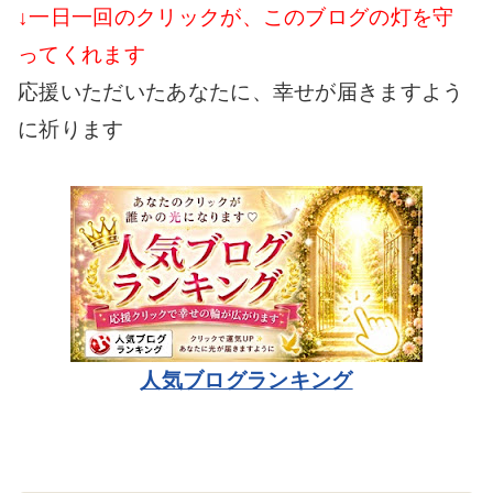
↓一日一回のクリックが、このブログの灯を守
ってくれます
応援いただいたあなたに、幸せが届きますよう
に祈ります
人気ブログランキング