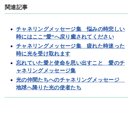
関連記事
チャネリングメッセージ集 悩みの時悲しい
時にはここ”愛”へ戻り癒されてください
チャネリングメッセージ集 疲れた時迷った
時に光を受け取れます
忘れていた愛と使命を思い出すこと 愛のチ
ャネリングメッセージ集
光の仲間たちへのチャネリングメッセージ
地球へ降りた光の使者たち