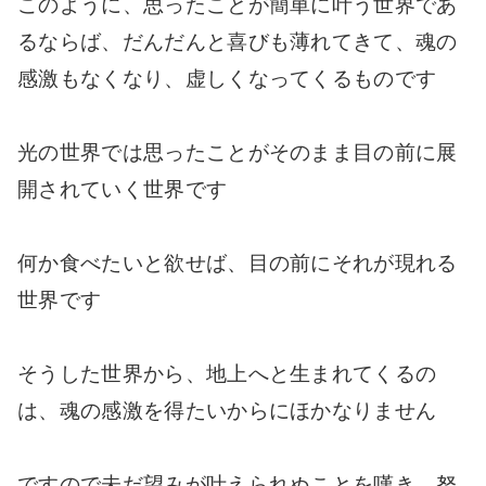
このように、思ったことが簡単に叶う世界であ
るならば、だんだんと喜びも薄れてきて、魂の
感激もなくなり、虚しくなってくるものです
光の世界では思ったことがそのまま目の前に展
開されていく世界です
何か食べたいと欲せば、目の前にそれが現れる
世界です
そうした世界から、地上へと生まれてくるの
は、魂の感激を得たいからにほかなりません
ですので未だ望みが叶えられぬことを嘆き、努