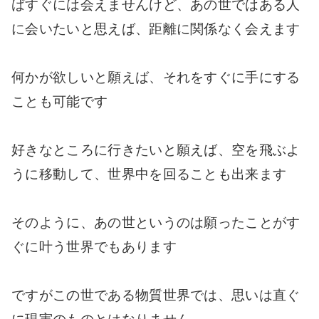
ばすぐには会えませんけど、あの世ではある人
に会いたいと思えば、距離に関係なく会えます
何かが欲しいと願えば、それをすぐに手にする
ことも可能です
好きなところに行きたいと願えば、空を飛ぶよ
うに移動して、世界中を回ることも出来ます
そのように、あの世というのは願ったことがす
ぐに叶う世界でもあります
ですがこの世である物質世界では、思いは直ぐ