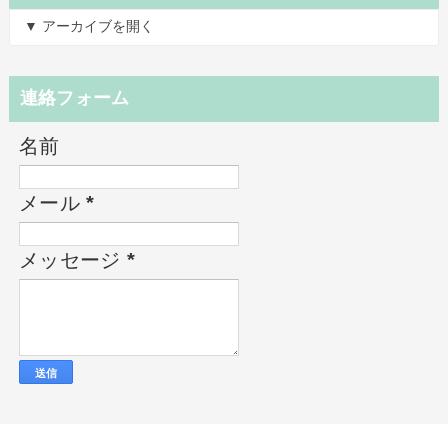
▼ アーカイブを開く
連絡フォーム
名前
メール
*
メッセージ
*