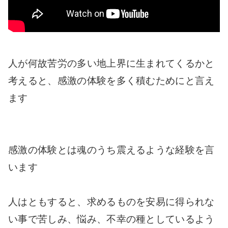
人が何故苦労の多い地上界に生まれてくるかと
考えると、感激の体験を多く積むためにと言え
ます
感激の体験とは魂のうち震えるような経験を言
います
人はともすると、求めるものを安易に得られな
い事で苦しみ、悩み、不幸の種としているよう