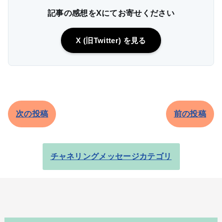
記事の感想をXにてお寄せください
X (旧Twitter) を見る
次の投稿
前の投稿
チャネリングメッセージカテゴリ