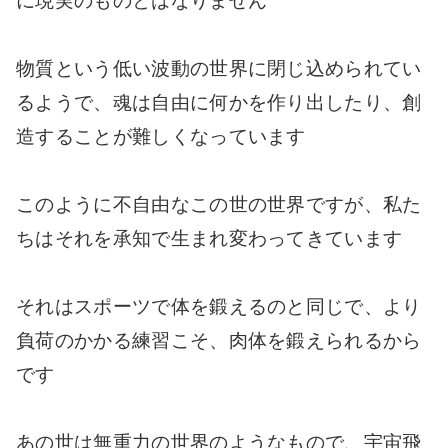
に現実のものとはなりません
物質という低い波動の世界に閉じ込められてい
るようで、魂は自由に何かを作り出したり、創
造することが難しくなっています
このように不自由なこの世の世界ですが、私た
ちはそれを承知で生まれ変わってきています
それはスポーツで体を鍛えるのと同じで、より
負荷のかかる練習こそ、肉体を鍛えられるから
です
あの世は無重力の世界のようなもので、宇宙飛