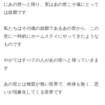
にあの世へと帰り、実はあの世こそ魂にとって
は故郷です
私たちはその魂の故郷であるあの世から、この
世に一時的にホームステイにやってきたような
ものです
やがてはすべての人があの世へと帰っていきま
す
あの世とは物質が無い世界で、肉体も無く、思
いが現象化してくる世界です