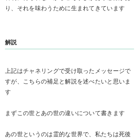
り、それを味わうために生まれてきています
解説
上記はチャネリングで受け取ったメッセージで
すが、こちらの補足と解説を述べたいと思いま
す
まずこの世とあの世の違いについて書きます
あの世というのは霊的な世界で、私たちは死後