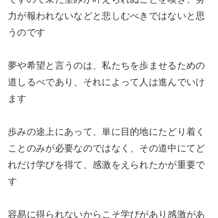
力が報われないなどと悲しむべきではないと思
うのです
夢や希望と言うのは、私たちを歩ませるための
道しるべであり、それによって人は進んでいけ
ます
歩みの途上にあって、単に目的地にたどり着く
ことのみが必要なのではなく、その道中にてど
れだけ学びを得て、感激をえられたかが重要で
す
容易に得られないからこそ学びがあり感激があ