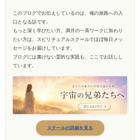
このブログでお伝えしているのは、魂の旅路への入
口となる話です。
もっと深く学びたい方、満月の一斉ワークに加わり
たい方は、スピリチュアルスクールでほぼ毎日メッ
セージをお届けしています。
ブログには書けない霊的な実践も、ここでお話しし
ています。
スクールの詳細を見る