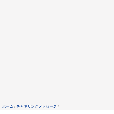
ホーム
/
チャネリングメッセージ
/