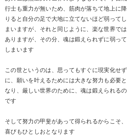
行士も重力が無いため、筋肉が落ちて地上に降
りると自分の足で大地に立てないほど弱ってし
まいますが、それと同じように、楽な世界では
ありますが、その分、魂は鍛えられずに弱って
しまいます
この世というのは、思ってもすぐに現実化せず
に、願いを叶えるためには大きな努力も必要と
なり、厳しい世界のために、魂は鍛えられるの
です
そして努力の甲斐があって得られるからこそ、
喜びもひとしおとなります