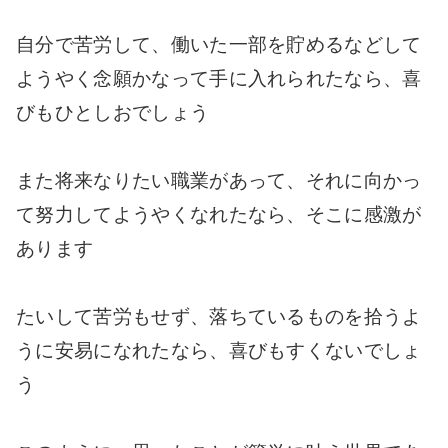
自分で苦労して、働いた一部を貯めるなどして
ようやく念願かなって手に入れられたなら、喜
びもひとしおでしょう
また将来なりたい職業があって、それに向かっ
て努力してようやくなれたなら、そこに感激が
あります
たいして苦労もせず、落ちているものを拾うよ
うに安易になれたなら、喜びもすくないでしょ
う