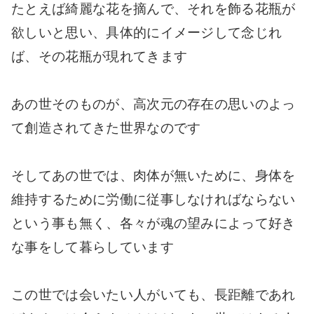
たとえば綺麗な花を摘んで、それを飾る花瓶が
欲しいと思い、具体的にイメージして念じれ
ば、その花瓶が現れてきます
あの世そのものが、高次元の存在の思いのよっ
て創造されてきた世界なのです
そしてあの世では、肉体が無いために、身体を
維持するために労働に従事しなければならない
という事も無く、各々が魂の望みによって好き
な事をして暮らしています
この世では会いたい人がいても、長距離であれ