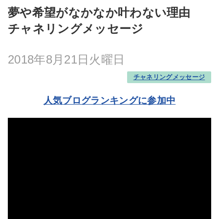
夢や希望がなかなか叶わない理由
チャネリングメッセージ
2018年8月21日火曜日
チャネリングメッセージ
人気ブログランキングに参加中