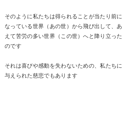
そのように私たちは得られることが当たり前に
なっている世界（あの世）から飛び出して、あ
えて苦労の多い世界（この世）へと降り立った
のです
それは喜びや感動を失わないための、私たちに
与えられた慈悲でもあります